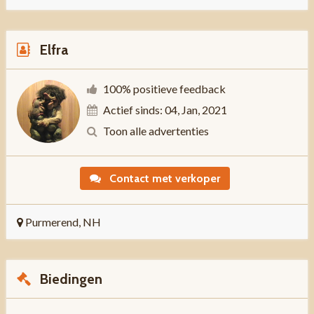
Elfra
100% positieve feedback
Actief sinds: 04, Jan, 2021
Toon alle advertenties
Contact met verkoper
Purmerend, NH
Biedingen