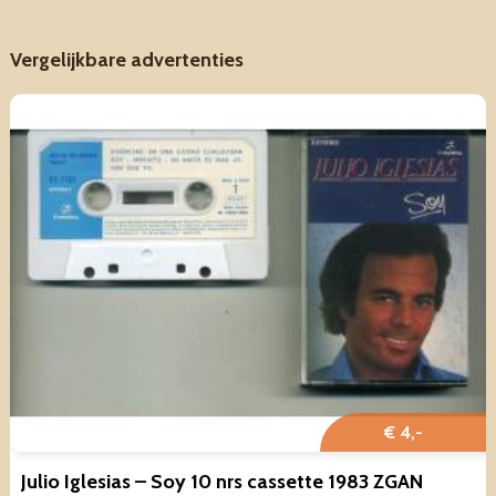
Vergelijkbare advertenties
€ 4,-
Julio Iglesias – Soy 10 nrs cassette 1983 ZGAN