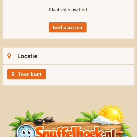
Plaats hier uw bod.
Bod plaatsen
Locatie
Toon kaart