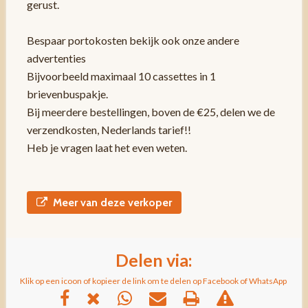
gerust.
Bespaar portokosten bekijk ook onze andere
advertenties
Bijvoorbeeld maximaal 10 cassettes in 1
brievenbuspakje.
Bij meerdere bestellingen, boven de €25, delen we de
verzendkosten, Nederlands tarief!!
Heb je vragen laat het even weten.
Meer van deze verkoper
Delen via:
Klik op een icoon of kopieer de link om te delen op Facebook of WhatsApp