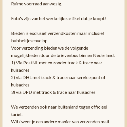
Ruime voorraad aanwezig.
Foto's zijn van het werkelijke artikel dat je koopt!
Bieden is exclusief verzendkosten maar inclusief
bubbeltjesenvelop.
Voor verzending bieden we de volgende
mogelijkheden door de brievenbus binnen Nederland:
1) Via PostNL met en zonder track & trace naar
huisadres
2) via DHL met track & trace naar service punt of
huisadres
3) via DPD met track & trace naar huisadres
We verzenden ook naar buitenland tegen officieel
tarief.
Wil / weet je een andere manier van verzenden mail