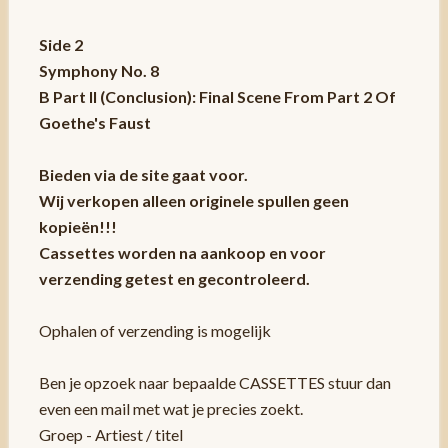
Side 2
Symphony No. 8
B Part II (Conclusion): Final Scene From Part 2 Of
Goethe's Faust
Bieden via de site gaat voor.
Wij verkopen alleen originele spullen geen
kopieën!!!
Cassettes worden na aankoop en voor
verzending getest en gecontroleerd.
Ophalen of verzending is mogelijk
Ben je opzoek naar bepaalde CASSETTES stuur dan
even een mail met wat je precies zoekt.
Groep - Artiest / titel