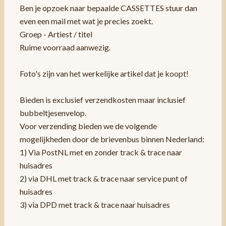
Ben je opzoek naar bepaalde CASSETTES stuur dan
even een mail met wat je precies zoekt.
Groep - Artiest / titel
Ruime voorraad aanwezig.
Foto's zijn van het werkelijke artikel dat je koopt!
Bieden is exclusief verzendkosten maar inclusief
bubbeltjesenvelop.
Voor verzending bieden we de volgende
mogelijkheden door de brievenbus binnen Nederland:
1) Via PostNL met en zonder track & trace naar
huisadres
2) via DHL met track & trace naar service punt of
huisadres
3) via DPD met track & trace naar huisadres