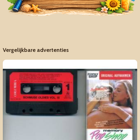
Vergelijkbare advertenties