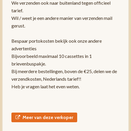
We verzenden ook naar buitenland tegen officieel
tarief.
Wil / weet je een andere manier van verzenden mail
gerust.
Bespaar portokosten bekijk ook onze andere
advertenties
Bijvoorbeeld maximaal 10 cassettes in 1
brievenbuspakje.
Bij meerdere bestellingen, boven de €25, delen we de
verzendkosten, Nederlands tarief!!
Heb je vragen laat het even weten.
Meer van deze verkoper