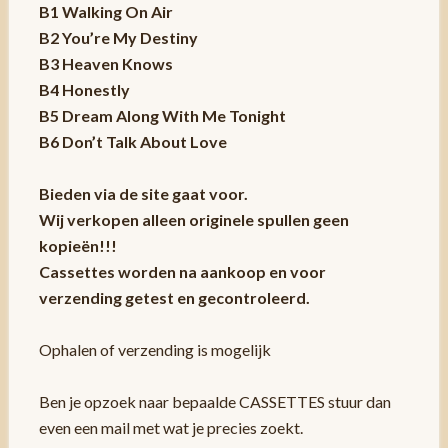
B1 Walking On Air
B2 You’re My Destiny
B3 Heaven Knows
B4 Honestly
B5 Dream Along With Me Tonight
B6 Don’t Talk About Love
Bieden via de site gaat voor.
Wij verkopen alleen originele spullen geen
kopieën!!!
Cassettes worden na aankoop en voor
verzending getest en gecontroleerd.
Ophalen of verzending is mogelijk
Ben je opzoek naar bepaalde CASSETTES stuur dan
even een mail met wat je precies zoekt.