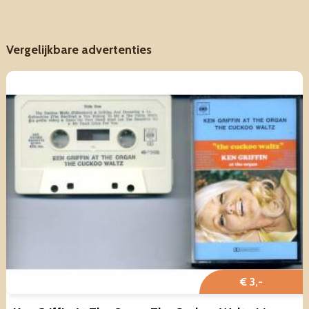
Vergelijkbare advertenties
€ 3,-