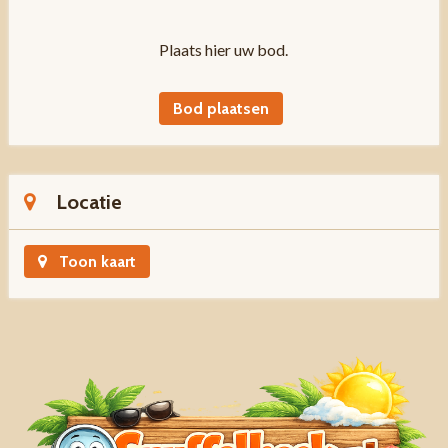
Plaats hier uw bod.
Bod plaatsen
Locatie
Toon kaart