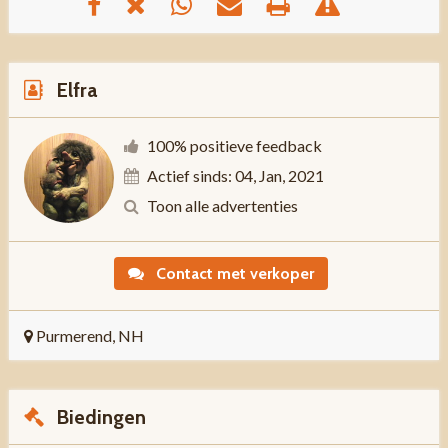
Elfra
100% positieve feedback
Actief sinds: 04, Jan, 2021
Toon alle advertenties
Contact met verkoper
Purmerend, NH
Biedingen