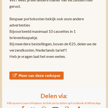
gerust.
Bespaar portokosten bekijk ook onze andere
advertenties
Bijvoorbeeld maximaal 10 cassettes in 1
brievenbuspakje.
Bij meerdere bestellingen, boven de €25, delen we de
verzendkosten, Nederlands tarief!!
Heb je vragen laat het even weten.
Meer van deze verkoper
Delen via:
Klik op een icoon of kopieer de link om te delen op Facebook of WhatsApp