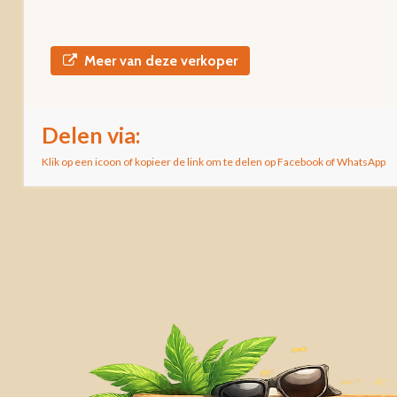
Meer van deze verkoper
Delen via:
Klik op een icoon of kopieer de link om te delen op Facebook of WhatsApp