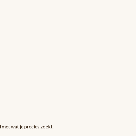
 met wat je precies zoekt.