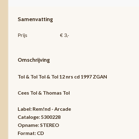
Samenvatting
Prijs
€ 3,-
Omschrijving
Tol & Tol Tol & Tol 12 nrs cd 1997 ZGAN
Cees Tol & Thomas Tol
Label: Rem!nd - Arcade
Cataloge: 5300228
Opname: STEREO
Format: CD