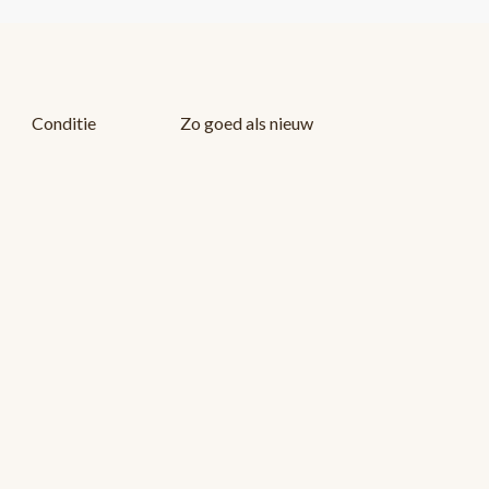
Conditie
Zo goed als nieuw