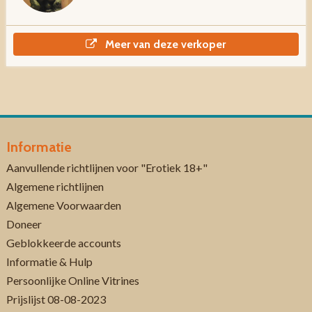
Meer van deze verkoper
Informatie
Aanvullende richtlijnen voor "Erotiek 18+"
Algemene richtlijnen
Algemene Voorwaarden
Doneer
Geblokkeerde accounts
Informatie & Hulp
Persoonlijke Online Vitrines
Prijslijst 08-08-2023