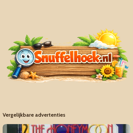
Vergelijkbare advertenties