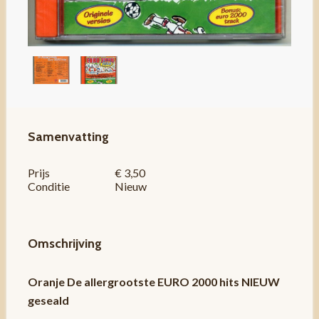
Samenvatting
Prijs
€ 3,50
Conditie
Nieuw
Omschrijving
Oranje De allergrootste EURO 2000 hits NIEUW
geseald