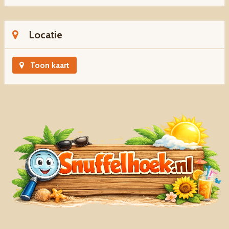
Locatie
Toon kaart