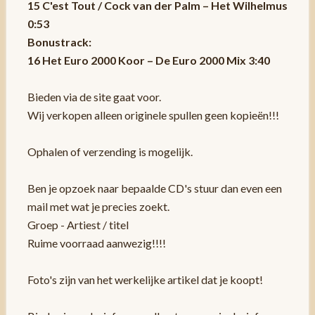
15 C'est Tout / Cock van der Palm – Het Wilhelmus
0:53
Bonustrack:
16 Het Euro 2000 Koor – De Euro 2000 Mix 3:40
Bieden via de site gaat voor.
Wij verkopen alleen originele spullen geen kopieën!!!
Ophalen of verzending is mogelijk.
Ben je opzoek naar bepaalde CD's stuur dan even een
mail met wat je precies zoekt.
Groep - Artiest / titel
Ruime voorraad aanwezig!!!!
Foto's zijn van het werkelijke artikel dat je koopt!