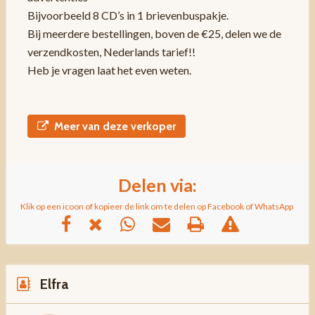
Bijvoorbeeld 8 CD’s in 1 brievenbuspakje.
Bij meerdere bestellingen, boven de €25, delen we de
verzendkosten, Nederlands tarief!!
Heb je vragen laat het even weten.
Meer van deze verkoper
Delen via:
Klik op een icoon of kopieer de link om te delen op Facebook of WhatsApp
Elfra