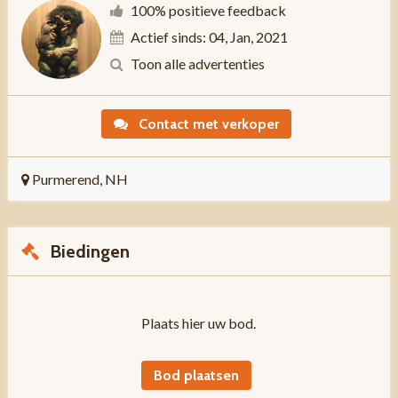
100% positieve feedback
Actief sinds: 04, Jan, 2021
Toon alle advertenties
Contact met verkoper
Purmerend, NH
Biedingen
Plaats hier uw bod.
Bod plaatsen