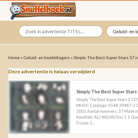
Home
»
Geluid- en beelddragers
» Simply The Best Super Stars 37
Deze advertentie is helaas verwijderd
Simply The Best Super Star
Simply The Best Super Stars 2 
MUSIC Cataloge: 9548 39487-2 
2001 Aantal nummers: 37 Made
Kwaliteit: ALS NIEUW Disc 1 1 Que
Frozen 3...