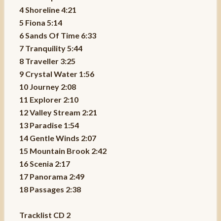
4 Shoreline 4:21
5 Fiona 5:14
6 Sands Of Time 6:33
7 Tranquility 5:44
8 Traveller 3:25
9 Crystal Water 1:56
10 Journey 2:08
11 Explorer 2:10
12 Valley Stream 2:21
13 Paradise 1:54
14 Gentle Winds 2:07
15 Mountain Brook 2:42
16 Scenia 2:17
17 Panorama 2:49
18 Passages 2:38
Tracklist CD 2