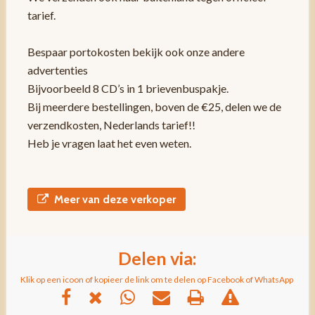
tarief.
Bespaar portokosten bekijk ook onze andere
advertenties
Bijvoorbeeld 8 CD’s in 1 brievenbuspakje.
Bij meerdere bestellingen, boven de €25, delen we de
verzendkosten, Nederlands tarief!!
Heb je vragen laat het even weten.
Meer van deze verkoper
Delen via:
Klik op een icoon of kopieer de link om te delen op Facebook of WhatsApp