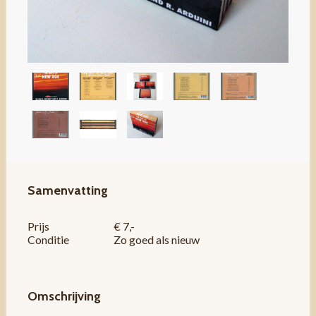
Samenvatting
Prijs
€ 7,-
Conditie
Zo goed als nieuw
Omschrijving