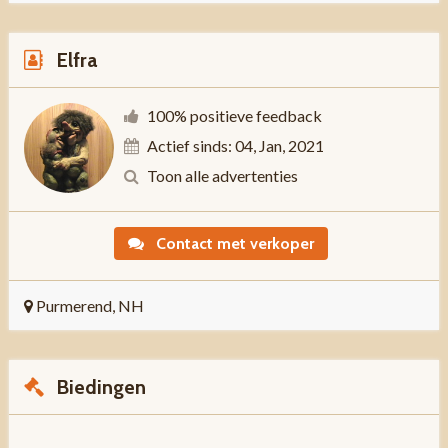
Elfra
100% positieve feedback
Actief sinds: 04, Jan, 2021
Toon alle advertenties
Contact met verkoper
Purmerend, NH
Biedingen