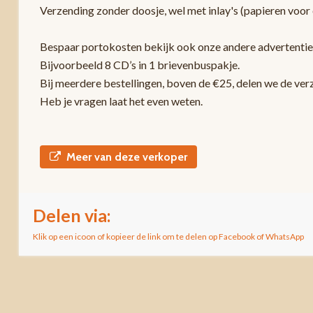
Verzending zonder doosje, wel met inlay's (papieren voor 
Bespaar portokosten bekijk ook onze andere advertentie
Bijvoorbeeld 8 CD’s in 1 brievenbuspakje.
Bij meerdere bestellingen, boven de €25, delen we de ver
Heb je vragen laat het even weten.
Meer van deze verkoper
Delen via:
Klik op een icoon of kopieer de link om te delen op Facebook of WhatsApp