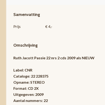
Samenvatting
Prijs
€ 4,-
Omschrijving
Ruth Jacott Passie 22 nrs 2 cds 2009 als NIEUW
Label: CNR
Cataloge: 22 228375
Opname: STEREO
Format: CD 2X
Uitgegeven: 2009
Aantal nummers: 22