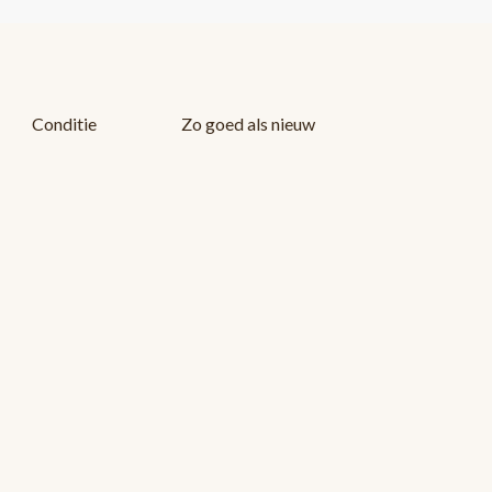
Conditie
Zo goed als nieuw