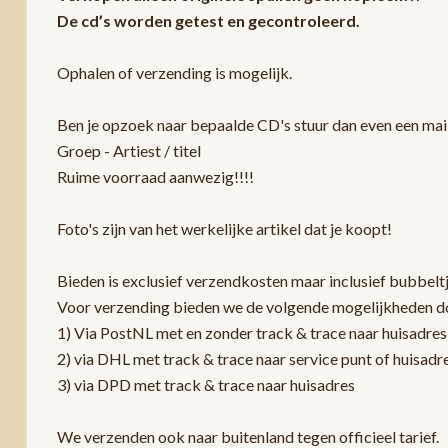
De cd’s worden getest en gecontroleerd.
Ophalen of verzending is mogelijk.
Ben je opzoek naar bepaalde CD's stuur dan even een mail
Groep - Artiest / titel
Ruime voorraad aanwezig!!!!
Foto's zijn van het werkelijke artikel dat je koopt!
Bieden is exclusief verzendkosten maar inclusief bubbelt
Voor verzending bieden we de volgende mogelijkheden d
1) Via PostNL met en zonder track & trace naar huisadres
2) via DHL met track & trace naar service punt of huisadr
3) via DPD met track & trace naar huisadres
We verzenden ook naar buitenland tegen officieel tarief.