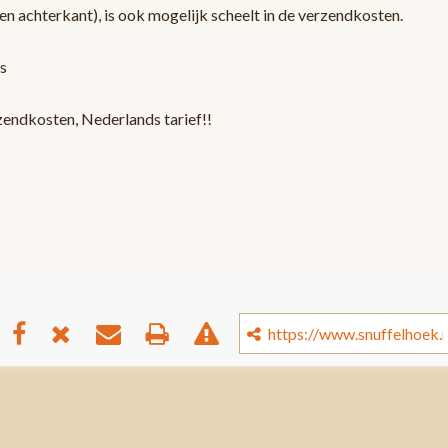
en achterkant), is ook mogelijk scheelt in de verzendkosten.
s
zendkosten, Nederlands tarief!!