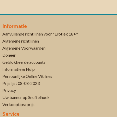
Informatie
Aanvullende richtlijnen voor "Erotiek 18+"
Algemene richtlijnen
Algemene Voorwaarden
Doneer
Geblokkeerde accounts
Informatie & Hulp
Persoonlijke Online Vitrines
Prijslijst 08-08-2023
Privacy
Uw banner op Snuffelhoek
Verkooptips: prijs
Service