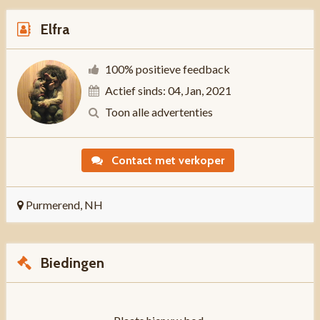
Elfra
100% positieve feedback
Actief sinds: 04, Jan, 2021
Toon alle advertenties
Contact met verkoper
Purmerend, NH
Biedingen