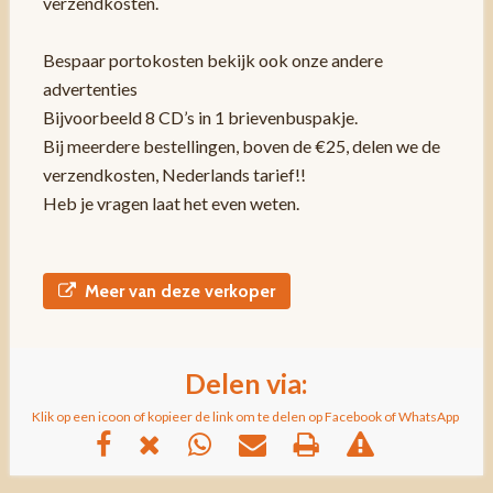
verzendkosten.
Bespaar portokosten bekijk ook onze andere
advertenties
Bijvoorbeeld 8 CD’s in 1 brievenbuspakje.
Bij meerdere bestellingen, boven de €25, delen we de
verzendkosten, Nederlands tarief!!
Heb je vragen laat het even weten.
Meer van deze verkoper
Delen via:
Klik op een icoon of kopieer de link om te delen op Facebook of WhatsApp