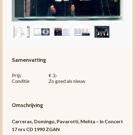
Samenvatting
Prijs
€ 3,-
Conditie
Zo goed als nieuw
Omschrijving
Carreras, Domingo, Pavarotti, Mehta – In Concert
17 nrs CD 1990 ZGAN