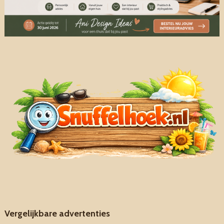
Vergelijkbare advertenties