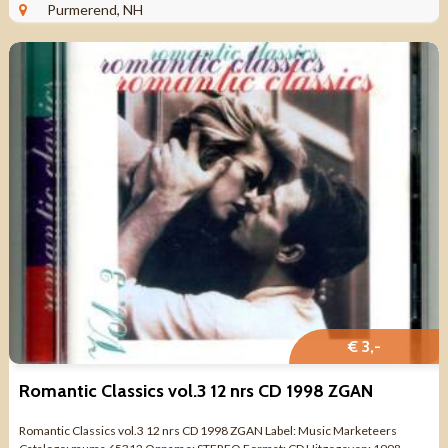
Purmerend, NH
€ 3,-
Romantic Classics vol.3 12 nrs CD 1998 ZGAN
Romantic Classics vol.3 12 nrs CD 1998 ZGAN Label: Music Marketeers