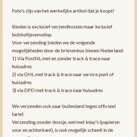
Foto's zijn van het werkelijke artikel dat je koopt!
Bieden is exclusief verzendkosten maar inclusief
bubbeltjesenvelop.
Voor verzending bieden we de volgende
mogelijkheden door de brievenbus binnen Nederland:
1) Via PostNL met en zonder track & trace naar
huisadres
2) via DHL met track & trace naar service punt of
huisadres
3) via DPD met track & trace naar huisadres
We verzenden ook naar buitenland tegen officieel
tarief.
Verzending zonder doosje, wel met inlay's (papieren
voor en achterkant), is ook mogelijk scheelt in de