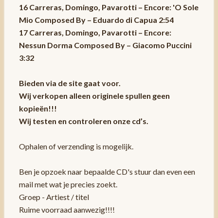
16 Carreras, Domingo, Pavarotti – Encore: 'O Sole
Mio Composed By – Eduardo di Capua 2:54
17 Carreras, Domingo, Pavarotti – Encore:
Nessun Dorma Composed By – Giacomo Puccini
3:32
Bieden via de site gaat voor.
Wij verkopen alleen originele spullen geen
kopieën!!!
Wij testen en controleren onze cd’s.
Ophalen of verzending is mogelijk.
Ben je opzoek naar bepaalde CD's stuur dan even een
mail met wat je precies zoekt.
Groep - Artiest / titel
Ruime voorraad aanwezig!!!!