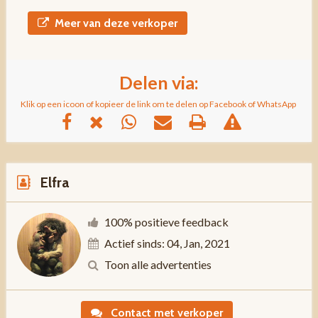
Meer van deze verkoper
Delen via:
Klik op een icoon of kopieer de link om te delen op Facebook of WhatsApp
Elfra
100% positieve feedback
Actief sinds: 04, Jan, 2021
Toon alle advertenties
Contact met verkoper