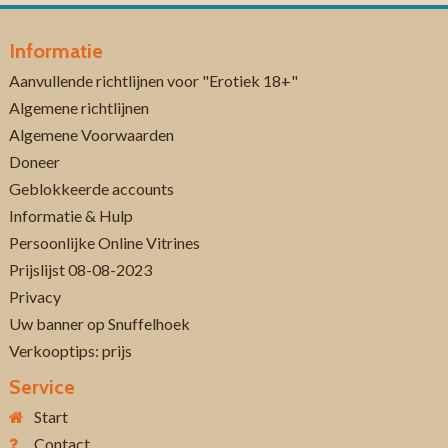
Informatie
Aanvullende richtlijnen voor "Erotiek 18+"
Algemene richtlijnen
Algemene Voorwaarden
Doneer
Geblokkeerde accounts
Informatie & Hulp
Persoonlijke Online Vitrines
Prijslijst 08-08-2023
Privacy
Uw banner op Snuffelhoek
Verkooptips: prijs
Service
Start
Contact