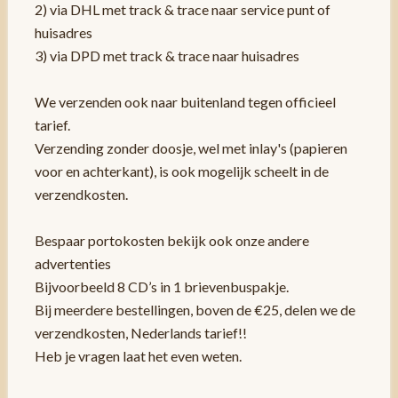
2) via DHL met track & trace naar service punt of
huisadres
3) via DPD met track & trace naar huisadres
We verzenden ook naar buitenland tegen officieel
tarief.
Verzending zonder doosje, wel met inlay's (papieren
voor en achterkant), is ook mogelijk scheelt in de
verzendkosten.
Bespaar portokosten bekijk ook onze andere
advertenties
Bijvoorbeeld 8 CD’s in 1 brievenbuspakje.
Bij meerdere bestellingen, boven de €25, delen we de
verzendkosten, Nederlands tarief!!
Heb je vragen laat het even weten.