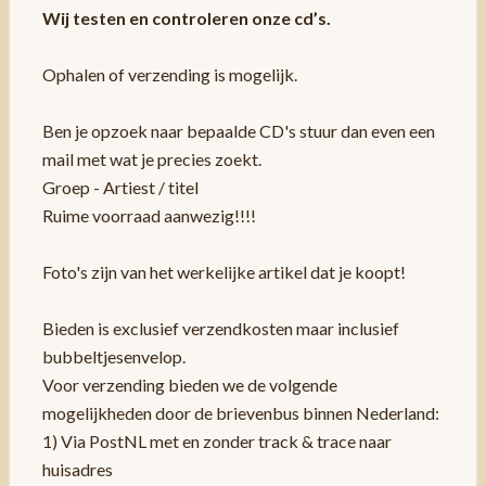
Wij testen en controleren onze cd’s.
Ophalen of verzending is mogelijk.
Ben je opzoek naar bepaalde CD's stuur dan even een
mail met wat je precies zoekt.
Groep - Artiest / titel
Ruime voorraad aanwezig!!!!
Foto's zijn van het werkelijke artikel dat je koopt!
Bieden is exclusief verzendkosten maar inclusief
bubbeltjesenvelop.
Voor verzending bieden we de volgende
mogelijkheden door de brievenbus binnen Nederland:
1) Via PostNL met en zonder track & trace naar
huisadres