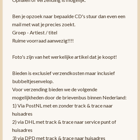
Ben je opzoek naar bepaalde CD's stuur dan even een
mail met wat je precies zoekt.
Groep - Artiest / titel
Ruime voorraad aanwezig!!!!
Foto's zijn van het werkelijke artikel dat je koopt!
Bieden is exclusief verzendkosten maar inclusief
bubbeltjesenvelop.
Voor verzending bieden we de volgende
mogelijkheden door de brievenbus binnen Nederland:
1) Via PostNL met en zonder track & trace naar
huisadres
2) via DHL met track & trace naar service punt of
huisadres
3) via DPD met track & trace naar huisadres