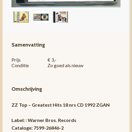
Samenvatting
Prijs
€ 3,-
Conditie
Zo goed als nieuw
Omschrijving
ZZ Top – Greatest Hits 18 nrs CD 1992 ZGAN
Label: : Warner Bros. Records
Cataloge: 7599-26846-2