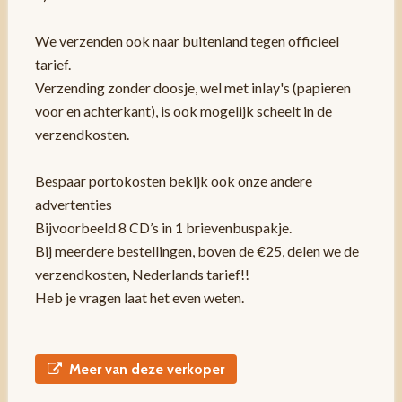
We verzenden ook naar buitenland tegen officieel
tarief.
Verzending zonder doosje, wel met inlay's (papieren
voor en achterkant), is ook mogelijk scheelt in de
verzendkosten.
Bespaar portokosten bekijk ook onze andere
advertenties
Bijvoorbeeld 8 CD’s in 1 brievenbuspakje.
Bij meerdere bestellingen, boven de €25, delen we de
verzendkosten, Nederlands tarief!!
Heb je vragen laat het even weten.
Meer van deze verkoper