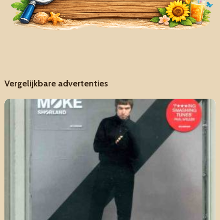
Vergelijkbare advertenties