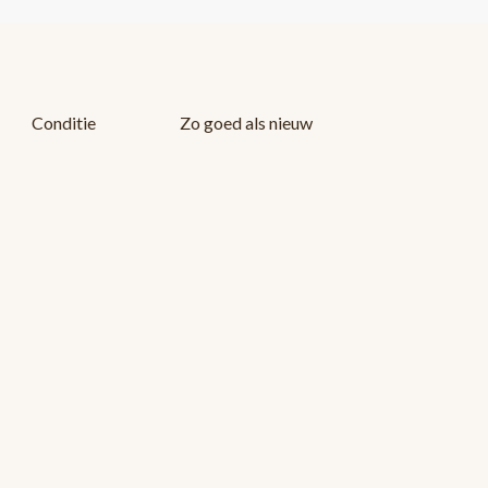
Conditie
Zo goed als nieuw