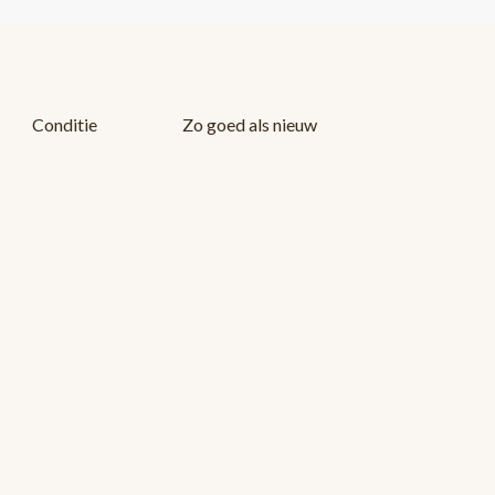
Conditie
Zo goed als nieuw