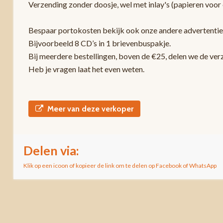
Verzending zonder doosje, wel met inlay's (papieren voor 
Bespaar portokosten bekijk ook onze andere advertentie
Bijvoorbeeld 8 CD’s in 1 brievenbuspakje.
Bij meerdere bestellingen, boven de €25, delen we de ver
Heb je vragen laat het even weten.
Meer van deze verkoper
Delen via:
Klik op een icoon of kopieer de link om te delen op Facebook of WhatsApp