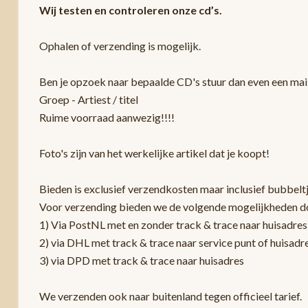
Wij testen en controleren onze cd’s.
Ophalen of verzending is mogelijk.
Ben je opzoek naar bepaalde CD's stuur dan even een mail
Groep - Artiest / titel
Ruime voorraad aanwezig!!!!
Foto's zijn van het werkelijke artikel dat je koopt!
Bieden is exclusief verzendkosten maar inclusief bubbelt
Voor verzending bieden we de volgende mogelijkheden d
1) Via PostNL met en zonder track & trace naar huisadres
2) via DHL met track & trace naar service punt of huisadr
3) via DPD met track & trace naar huisadres
We verzenden ook naar buitenland tegen officieel tarief.