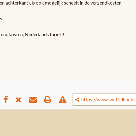
en achterkant), is ook mogelijk scheelt in de verzendkosten.
s
zendkosten, Nederlands tarief!!