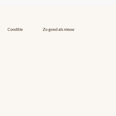
Conditie
Zo goed als nieuw