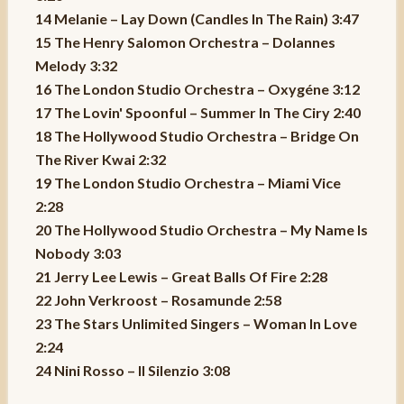
14 Melanie – Lay Down (Candles In The Rain) 3:47
15 The Henry Salomon Orchestra – Dolannes
Melody 3:32
16 The London Studio Orchestra – Oxygéne 3:12
17 The Lovin' Spoonful – Summer In The Ciry 2:40
18 The Hollywood Studio Orchestra – Bridge On
The River Kwai 2:32
19 The London Studio Orchestra – Miami Vice
2:28
20 The Hollywood Studio Orchestra – My Name Is
Nobody 3:03
21 Jerry Lee Lewis – Great Balls Of Fire 2:28
22 John Verkroost – Rosamunde 2:58
23 The Stars Unlimited Singers – Woman In Love
2:24
24 Nini Rosso – Il Silenzio 3:08