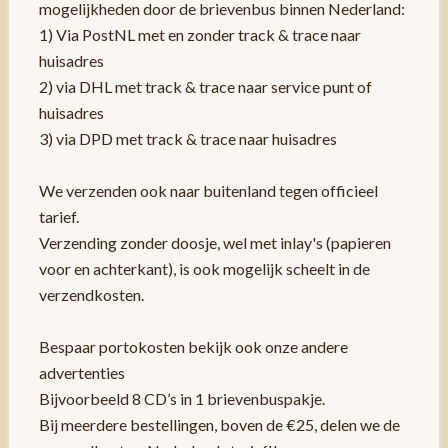
mogelijkheden door de brievenbus binnen Nederland:
1) Via PostNL met en zonder track & trace naar
huisadres
2) via DHL met track & trace naar service punt of
huisadres
3) via DPD met track & trace naar huisadres
We verzenden ook naar buitenland tegen officieel
tarief.
Verzending zonder doosje, wel met inlay's (papieren
voor en achterkant), is ook mogelijk scheelt in de
verzendkosten.
Bespaar portokosten bekijk ook onze andere
advertenties
Bijvoorbeeld 8 CD’s in 1 brievenbuspakje.
Bij meerdere bestellingen, boven de €25, delen we de