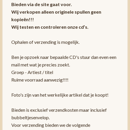
Bieden via de site gaat voor.
Wij verkopen alleen originele spullen geen
kopieën!!!
Wij testen en controleren onze cd’s.
Ophalen of verzending is mogelijk.
Ben je opzoek naar bepaalde CD's stuur dan even een
mail met wat je precies zoekt.
Groep - Artiest / titel
Ruime voorraad aanwezig!!!!
Foto's zijn van het werkelijke artikel dat je koopt!
Bieden is exclusief verzendkosten maar inclusief
bubbeltjesenvelop.
Voor verzending bieden we de volgende