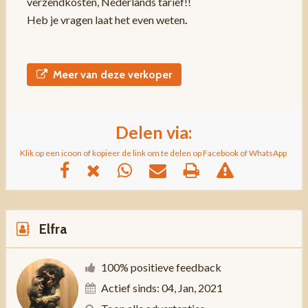
verzendkosten, Nederlands tarief!!
Heb je vragen laat het even weten
.
Meer van deze verkoper
Delen via:
Klik op een icoon of kopieer de link om te delen op Facebook of WhatsApp
Elfra
100% positieve feedback
Actief sinds: 04, Jan, 2021