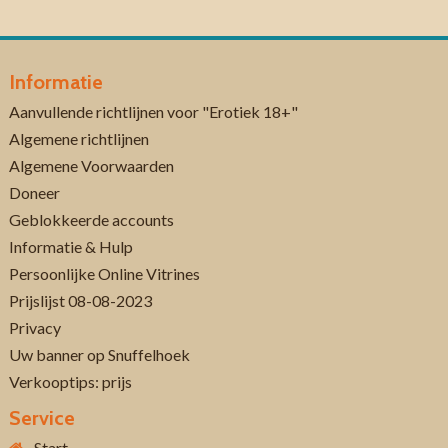
Informatie
Aanvullende richtlijnen voor "Erotiek 18+"
Algemene richtlijnen
Algemene Voorwaarden
Doneer
Geblokkeerde accounts
Informatie & Hulp
Persoonlijke Online Vitrines
Prijslijst 08-08-2023
Privacy
Uw banner op Snuffelhoek
Verkooptips: prijs
Service
Start