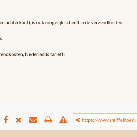
en achterkant), is ook mogelijk scheelt in de verzendkosten.
s
zendkosten, Nederlands tarief!!