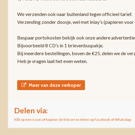
We verzenden ook naar buitenland tegen officieel tarief.
Verzending zonder doosje, wel met inlay's (papieren voor 
Bespaar portokosten bekijk ook onze andere advertentie
Bijvoorbeeld 8 CD’s in 1 brievenbuspakje.
Bij meerdere bestellingen, boven de €25, delen we de ver
Heb je vragen laat het even weten.
Meer van deze verkoper
Delen via:
Klik op een icoon of kopieer de link om te delen op Facebook of WhatsApp