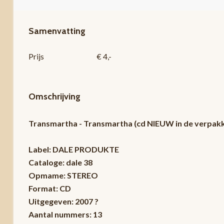
Samenvatting
Prijs
€ 4,-
Omschrijving
Transmartha - Transmartha (cd NIEUW in de verpakk
Label: DALE PRODUKTE
Cataloge: dale 38
Opmame: STEREO
Format: CD
Uitgegeven: 2007 ?
Aantal nummers: 13