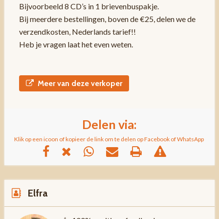
Bijvoorbeeld 8 CD’s in 1 brievenbuspakje.
Bij meerdere bestellingen, boven de €25, delen we de
verzendkosten, Nederlands tarief!!
Heb je vragen laat het even weten.
Meer van deze verkoper
Delen via:
Klik op een icoon of kopieer de link om te delen op Facebook of WhatsApp
Elfra