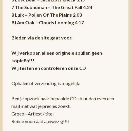
7 The Subhuman – The Great Fall 4:24
8 Luik – Pollen Of The Plains 2:03
9 I Am Oak – Clouds Looming 4:17
Bieden via de site gaat voor.
Wij verkopen alleen originele spullen geen
kopieën!!!
Wij testen en controleren onze CD
Ophalen of verzending is mogelijk.
Ben je opzoek naar bepaalde CD stuur dan even een
mail met wat je precies zoekt.
Groep - Artiest / titel
Ruime voorraad aanwezig!!!!