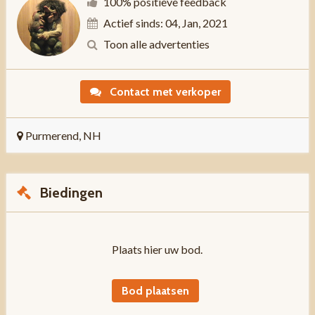
100% positieve feedback
Actief sinds: 04, Jan, 2021
Toon alle advertenties
Contact met verkoper
Purmerend, NH
Biedingen
Plaats hier uw bod.
Bod plaatsen