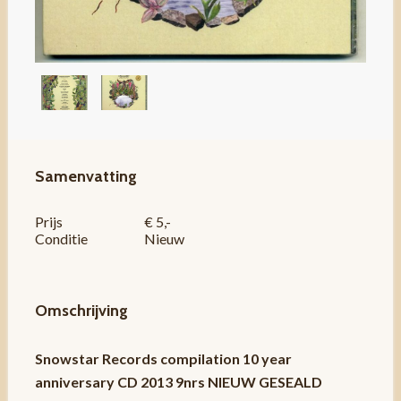
Samenvatting
Prijs
€ 5,-
Conditie
Nieuw
Omschrijving
Snowstar Records compilation 10 year
anniversary CD 2013 9nrs NIEUW GESEALD