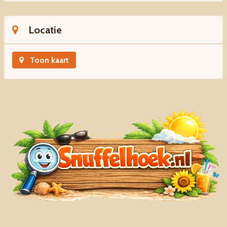
Locatie
Toon kaart