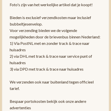
Foto's zijn van het werkelijke artikel dat je koopt!
Bieden is exclusief verzendkosten maar inclusief
bubbeltjesenvelop.
Voor verzending bieden we de volgende
mogelijkheden door de brievenbus binnen Nederland:
1) Via PostNL met en zonder track & trace naar
huisadres
2) via DHL met track & trace naar service punt of
huisadres
3) via DPD met track & trace naar huisadres
We verzenden ook naar buitenland tegen officieel
tarief.
Bespaar portokosten bekijk ook onze andere
advertenties