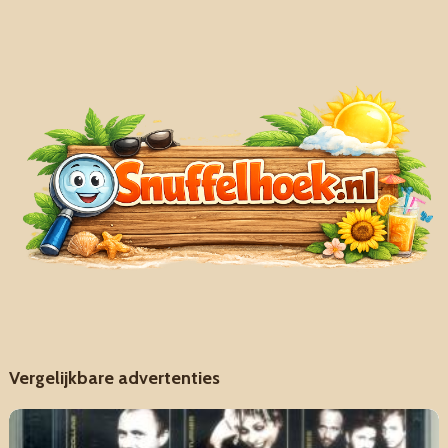
Vergelijkbare advertenties