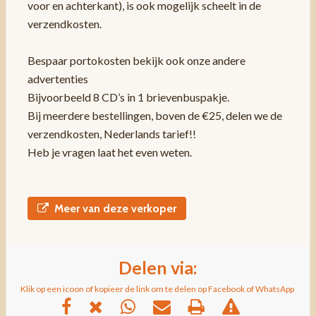
voor en achterkant), is ook mogelijk scheelt in de
verzendkosten.
Bespaar portokosten bekijk ook onze andere
advertenties
Bijvoorbeeld 8 CD’s in 1 brievenbuspakje.
Bij meerdere bestellingen, boven de €25, delen we de
verzendkosten, Nederlands tarief!!
Heb je vragen laat het even weten.
Meer van deze verkoper
Delen via:
Klik op een icoon of kopieer de link om te delen op Facebook of WhatsApp