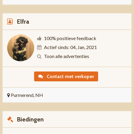
Elfra
100% positieve feedback
Actief sinds: 04, Jan, 2021
Toon alle advertenties
Contact met verkoper
Purmerend, NH
Biedingen