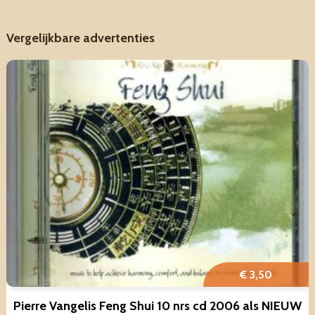
Vergelijkbare advertenties
€ 3,50
Pierre Vangelis Feng Shui 10 nrs cd 2006 als NIEUW