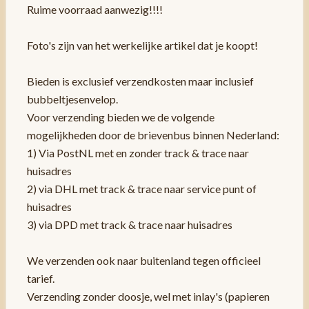
Ruime voorraad aanwezig!!!!
Foto's zijn van het werkelijke artikel dat je koopt!
Bieden is exclusief verzendkosten maar inclusief
bubbeltjesenvelop.
Voor verzending bieden we de volgende
mogelijkheden door de brievenbus binnen Nederland:
1) Via PostNL met en zonder track & trace naar
huisadres
2) via DHL met track & trace naar service punt of
huisadres
3) via DPD met track & trace naar huisadres
We verzenden ook naar buitenland tegen officieel
tarief.
Verzending zonder doosje, wel met inlay's (papieren