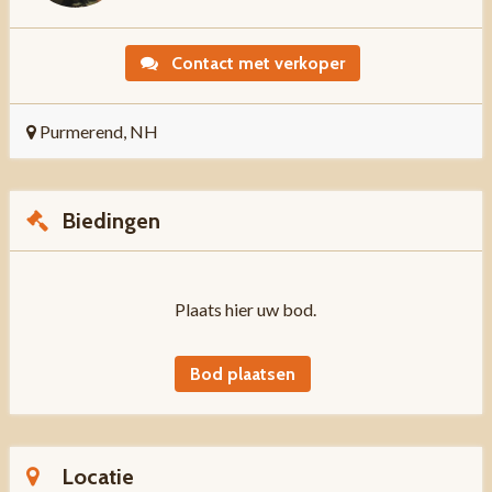
Contact met verkoper
Purmerend, NH
Biedingen
Plaats hier uw bod.
Bod plaatsen
Locatie