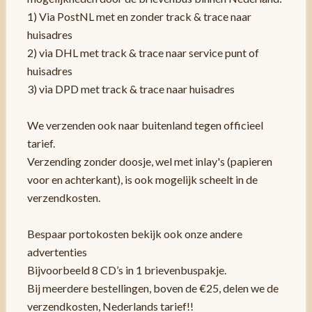
1) Via PostNL met en zonder track & trace naar
huisadres
2) via DHL met track & trace naar service punt of
huisadres
3) via DPD met track & trace naar huisadres
We verzenden ook naar buitenland tegen officieel
tarief.
Verzending zonder doosje, wel met inlay's (papieren
voor en achterkant), is ook mogelijk scheelt in de
verzendkosten.
Bespaar portokosten bekijk ook onze andere
advertenties
Bijvoorbeeld 8 CD’s in 1 brievenbuspakje.
Bij meerdere bestellingen, boven de €25, delen we de
verzendkosten, Nederlands tarief!!