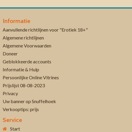
Informatie
Aanvullende richtlijnen voor "Erotiek 18+"
Algemene richtlijnen
Algemene Voorwaarden
Doneer
Geblokkeerde accounts
Informatie & Hulp
Persoonlijke Online Vitrines
Prijslijst 08-08-2023
Privacy
Uw banner op Snuffelhoek
Verkooptips: prijs
Service
Start