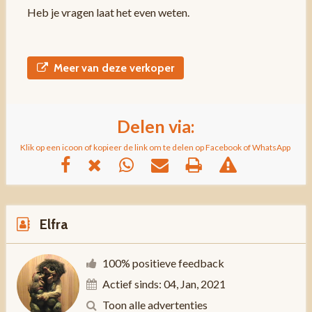
Heb je vragen laat het even weten.
Meer van deze verkoper
Delen via:
Klik op een icoon of kopieer de link om te delen op Facebook of WhatsApp
Elfra
100% positieve feedback
Actief sinds: 04, Jan, 2021
Toon alle advertenties