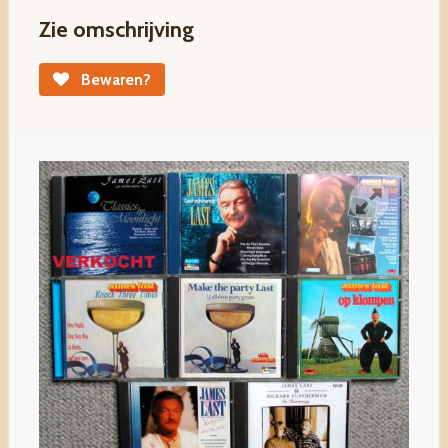
Zie omschrijving
Bewaren?