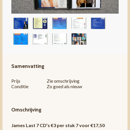
Samenvatting
Prijs
Zie omschrijving
Conditie
Zo goed als nieuw
Omschrijving
James Last 7 CD’s €3 per stuk 7 voor €17,50