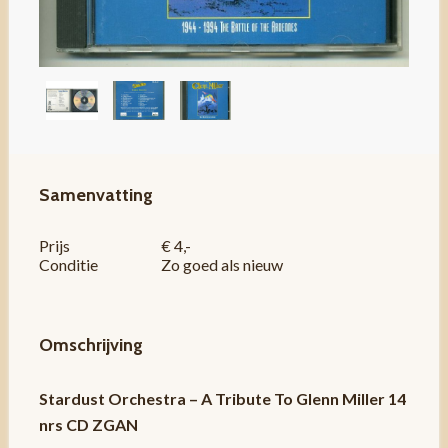
Samenvatting
Prijs
€ 4,-
Conditie
Zo goed als nieuw
Omschrijving
Stardust Orchestra – A Tribute To Glenn Miller 14
nrs CD ZGAN