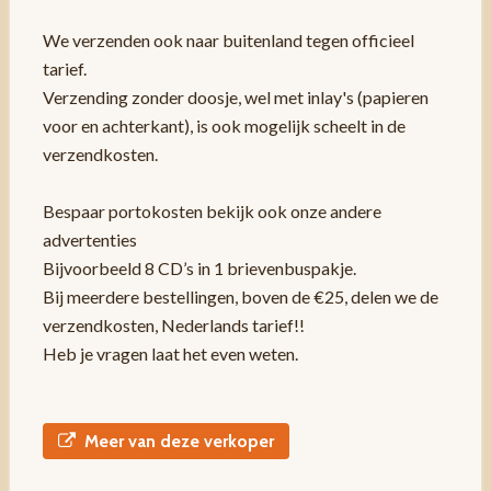
We verzenden ook naar buitenland tegen officieel
tarief.
Verzending zonder doosje, wel met inlay's (papieren
voor en achterkant), is ook mogelijk scheelt in de
verzendkosten.
Bespaar portokosten bekijk ook onze andere
advertenties
Bijvoorbeeld 8 CD’s in 1 brievenbuspakje.
Bij meerdere bestellingen, boven de €25, delen we de
verzendkosten, Nederlands tarief!!
Heb je vragen laat het even weten.
Meer van deze verkoper