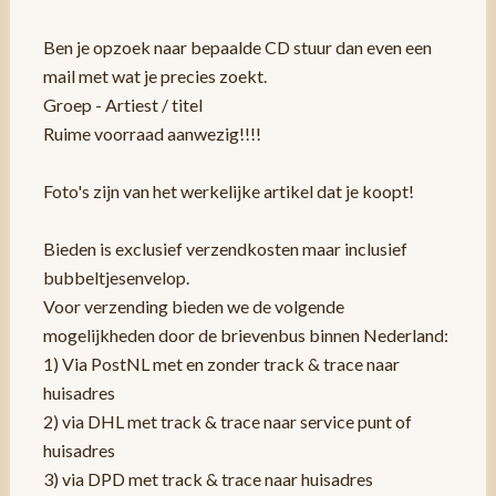
Ben je opzoek naar bepaalde CD stuur dan even een
mail met wat je precies zoekt.
Groep - Artiest / titel
Ruime voorraad aanwezig!!!!
Foto's zijn van het werkelijke artikel dat je koopt!
Bieden is exclusief verzendkosten maar inclusief
bubbeltjesenvelop.
Voor verzending bieden we de volgende
mogelijkheden door de brievenbus binnen Nederland:
1) Via PostNL met en zonder track & trace naar
huisadres
2) via DHL met track & trace naar service punt of
huisadres
3) via DPD met track & trace naar huisadres