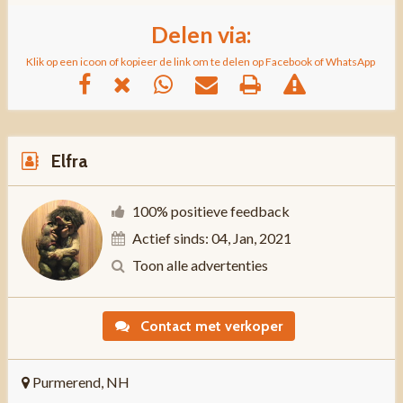
Delen via:
Klik op een icoon of kopieer de link om te delen op Facebook of WhatsApp
Elfra
100% positieve feedback
Actief sinds: 04, Jan, 2021
Toon alle advertenties
Contact met verkoper
Purmerend, NH