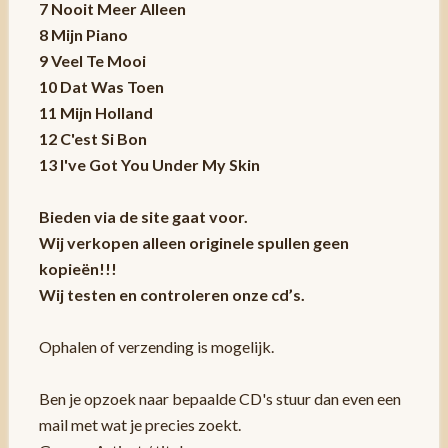
7 Nooit Meer Alleen
8 Mijn Piano
9 Veel Te Mooi
10 Dat Was Toen
11 Mijn Holland
12 C'est Si Bon
13 I've Got You Under My Skin
Bieden via de site gaat voor.
Wij verkopen alleen originele spullen geen
kopieën!!!
Wij testen en controleren onze cd’s.
Ophalen of verzending is mogelijk.
Ben je opzoek naar bepaalde CD's stuur dan even een
mail met wat je precies zoekt.