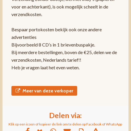
voor en achterkant), is ook mogelijk scheelt in de
verzendkosten.
Bespaar portokosten bekijk ook onze andere
advertenties
Bijvoorbeeld 8 CD’s in 1 brievenbuspakje.
Bij meerdere bestellingen, boven de €25, delen we de
verzendkosten, Nederlands tarief!!
Heb je vragen laat het even weten.
Meer van deze verkoper
Delen via:
Klik op een icoon of kopieer de link om te delen op Facebook of WhatsApp