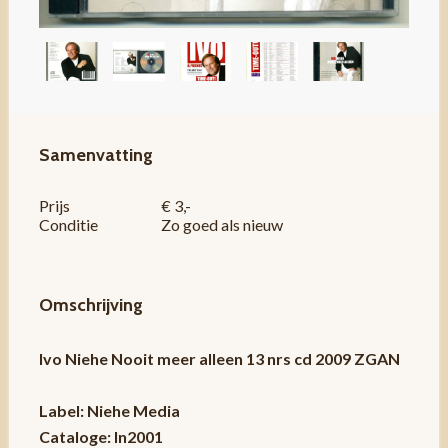
Samenvatting
Prijs
€ 3,-
Conditie
Zo goed als nieuw
Omschrijving
Ivo Niehe Nooit meer alleen 13 nrs cd 2009 ZGAN
Label: Niehe Media
Cataloge: In2001