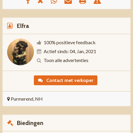
Elfra
100% positieve feedback
Actief sinds: 04, Jan, 2021
Toon alle advertenties
Contact met verkoper
Purmerend, NH
Biedingen