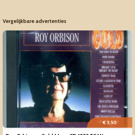
Vergelijkbare advertenties
€ 3,50