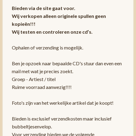
Bieden via de site gaat voor.
Wij verkopen alleen originele spullen geen
kopieën!!!
Wij testen en controleren onze cd’s.
Ophalen of verzending is mogelijk.
Ben je opzoek naar bepaalde CD's stuur dan even een
mail met wat je precies zoekt.
Groep - Artiest / titel
Ruime voorraad aanwezig!!!!
Foto's zijn van het werkelijke artikel dat je koopt!
Bieden is exclusief verzendkosten maar inclusief
bubbeltjesenvelop.
Voor verzending bieden we de volgende