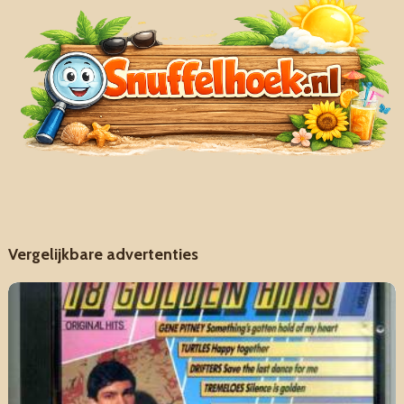
Vergelijkbare advertenties