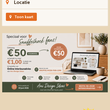
Locatie
Toon kaart