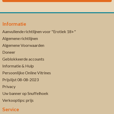
Informatie
Aanvullende richtlijnen voor "Erotiek 18+"
Algemene richtlijnen
Algemene Voorwaarden
Doneer
Geblokkeerde accounts
Informatie & Hulp
Persoonlijke Online Vitrines
Prijslijst 08-08-2023
Privacy
Uw banner op Snuffelhoek
Verkooptips: prijs
Service