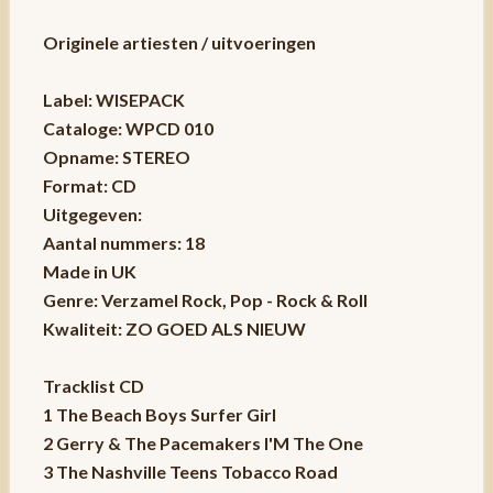
Originele artiesten / uitvoeringen
Label: WISEPACK
Cataloge: WPCD 010
Opname: STEREO
Format: CD
Uitgegeven:
Aantal nummers: 18
Made in UK
Genre: Verzamel Rock, Pop - Rock & Roll
Kwaliteit: ZO GOED ALS NIEUW
Tracklist CD
1 The Beach Boys Surfer Girl
2 Gerry & The Pacemakers I'M The One
3 The Nashville Teens Tobacco Road