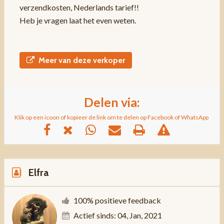
verzendkosten, Nederlands tarief!!
Heb je vragen laat het even weten.
Meer van deze verkoper
Delen via:
Klik op een icoon of kopieer de link om te delen op Facebook of WhatsApp
Elfra
100% positieve feedback
Actief sinds: 04, Jan, 2021