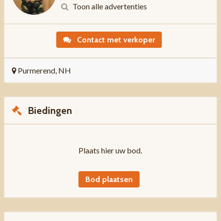
Toon alle advertenties
Contact met verkoper
Purmerend, NH
Biedingen
Plaats hier uw bod.
Bod plaatsen