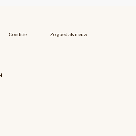
Conditie
Zo goed als nieuw
N