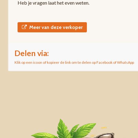
Heb je vragen laat het even weten.
Meer van deze verkoper
Delen via:
Klik op een icoon of kopieer de link om te delen op Facebook of WhatsApp