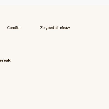
Conditie
Zo goed als nieuw
eseald