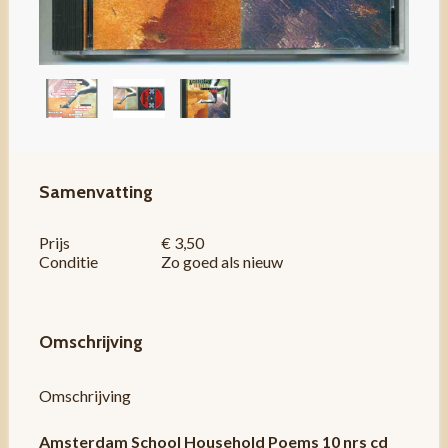
Samenvatting
Prijs
€ 3,50
Conditie
Zo goed als nieuw
Omschrijving
Omschrijving
Amsterdam School Household Poems 10 nrs cd