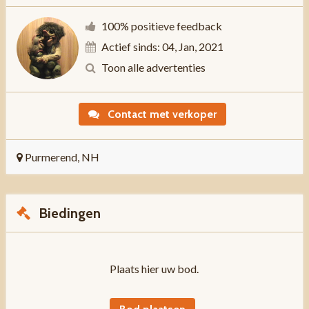
100% positieve feedback
Actief sinds: 04, Jan, 2021
Toon alle advertenties
Contact met verkoper
Purmerend, NH
Biedingen
Plaats hier uw bod.