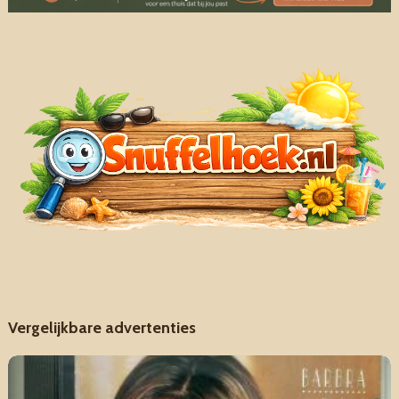
Vergelijkbare advertenties