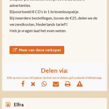
advertenties
Bijvoorbeeld 8 CD’s in 1 brievenbuspakje.
Bij meerdere bestellingen, boven de €25, delen we de
verzendkosten, Nederlands tarief!!
Heb je vragen laat het even weten.
Meer van deze verkoper
Delen via:
Klik op een icoon of kopieer de link om te delen op Facebook of WhatsApp
Elfra