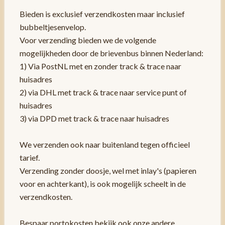
Bieden is exclusief verzendkosten maar inclusief
bubbeltjesenvelop.
Voor verzending bieden we de volgende
mogelijkheden door de brievenbus binnen Nederland:
1) Via PostNL met en zonder track & trace naar
huisadres
2) via DHL met track & trace naar service punt of
huisadres
3) via DPD met track & trace naar huisadres
We verzenden ook naar buitenland tegen officieel
tarief.
Verzending zonder doosje, wel met inlay's (papieren
voor en achterkant), is ook mogelijk scheelt in de
verzendkosten.
Bespaar portokosten bekijk ook onze andere