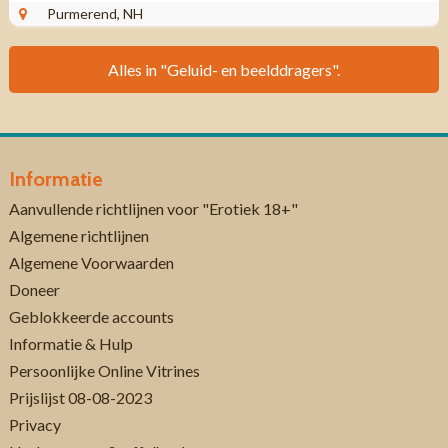
Vocal ...
Purmerend, NH
Alles in "Geluid- en beelddragers".
Informatie
Aanvullende richtlijnen voor "Erotiek 18+"
Algemene richtlijnen
Algemene Voorwaarden
Doneer
Geblokkeerde accounts
Informatie & Hulp
Persoonlijke Online Vitrines
Prijslijst 08-08-2023
Privacy