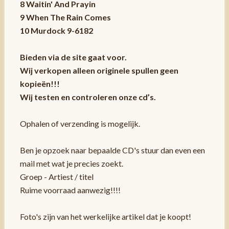
8 Waitin' And Prayin
9 When The Rain Comes
10 Murdock 9-6182
Bieden via de site gaat voor.
Wij verkopen alleen originele spullen geen
kopieën!!!
Wij testen en controleren onze cd’s.
Ophalen of verzending is mogelijk.
Ben je opzoek naar bepaalde CD's stuur dan even een
mail met wat je precies zoekt.
Groep - Artiest / titel
Ruime voorraad aanwezig!!!!
Foto's zijn van het werkelijke artikel dat je koopt!