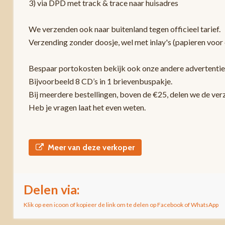
3) via DPD met track & trace naar huisadres
We verzenden ook naar buitenland tegen officieel tarief.
Verzending zonder doosje, wel met inlay's (papieren voor 
Bespaar portokosten bekijk ook onze andere advertentie
Bijvoorbeeld 8 CD’s in 1 brievenbuspakje.
Bij meerdere bestellingen, boven de €25, delen we de ver
Heb je vragen laat het even weten.
Meer van deze verkoper
Delen via:
Klik op een icoon of kopieer de link om te delen op Facebook of WhatsApp