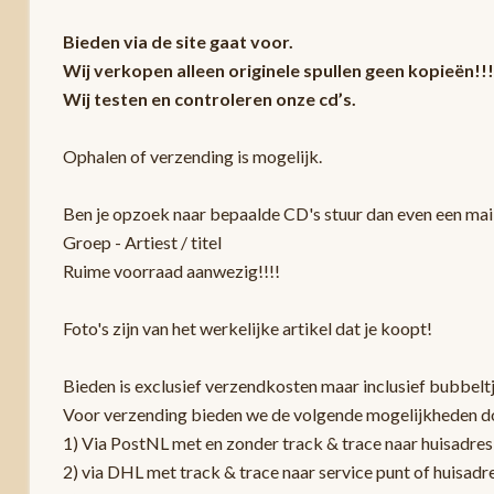
Bieden via de site gaat voor.
Wij verkopen alleen originele spullen geen kopieën!!!
Wij testen en controleren onze cd’s.
Ophalen of verzending is mogelijk.
Ben je opzoek naar bepaalde CD's stuur dan even een mail
Groep - Artiest / titel
Ruime voorraad aanwezig!!!!
Foto's zijn van het werkelijke artikel dat je koopt!
Bieden is exclusief verzendkosten maar inclusief bubbelt
Voor verzending bieden we de volgende mogelijkheden d
1) Via PostNL met en zonder track & trace naar huisadres
2) via DHL met track & trace naar service punt of huisadr