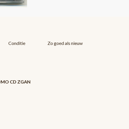
Conditie
Zo goed als nieuw
PROMO CD ZGAN