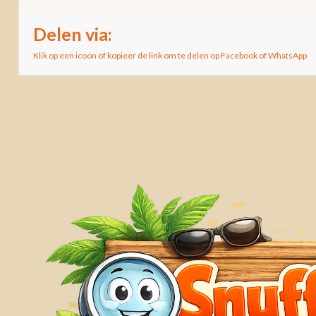
Delen via:
Klik op een icoon of kopieer de link om te delen op Facebook of WhatsApp