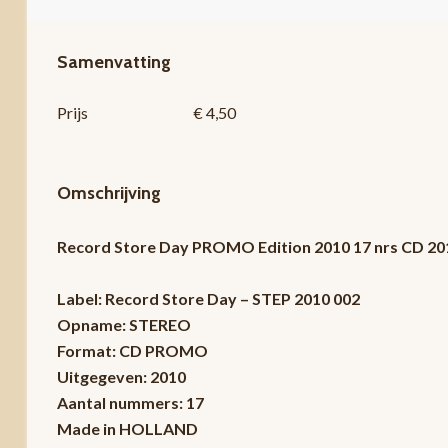
Samenvatting
Prijs
€ 4,50
Omschrijving
Record Store Day PROMO Edition 2010 17 nrs CD 2
Label: Record Store Day – STEP 2010 002
Opname: STEREO
Format: CD PROMO
Uitgegeven: 2010
Aantal nummers: 17
Made in HOLLAND