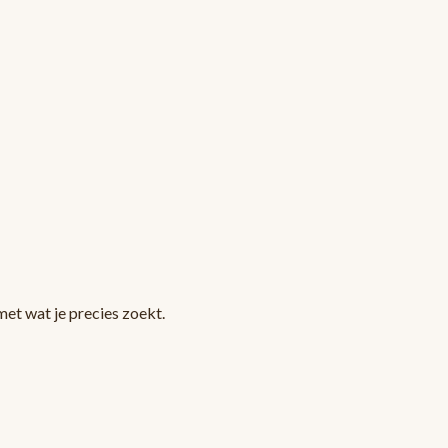
et wat je precies zoekt.