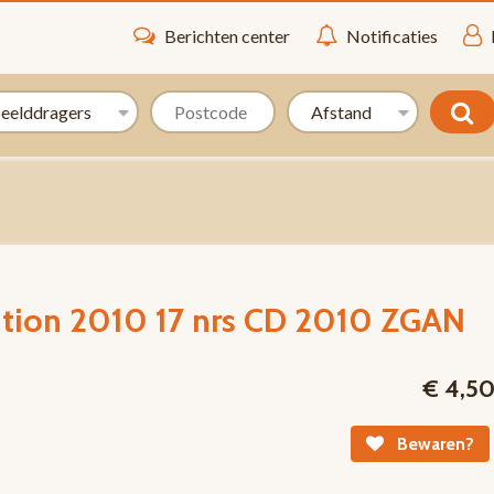
Berichten center
Notificaties
tion 2010 17 nrs CD 2010 ZGAN
€ 4,5
Bewaren?