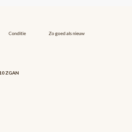
Conditie
Zo goed als nieuw
010 ZGAN