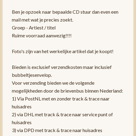
Ben je opzoek naar bepaalde CD stuur dan even een
mail met wat je precies zoekt.
Groep - Artiest / titel
Ruime voorraad aanwezig!!!!
Foto's zijn van het werkelijke artikel dat je koopt!
Bieden is exclusief verzendkosten maar inclusief
bubbeltjesenvelop.
Voor verzending bieden we de volgende
mogelijkheden door de brievenbus binnen Nederland:
1) Via PostNL met en zonder track & trace naar
huisadres
2) via DHL met track & trace naar service punt of
huisadres
3) via DPD met track & trace naar huisadres