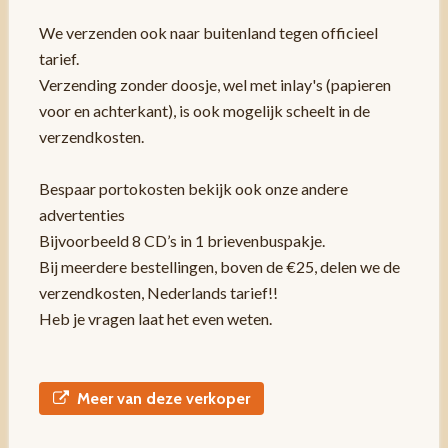
We verzenden ook naar buitenland tegen officieel
tarief.
Verzending zonder doosje, wel met inlay's (papieren
voor en achterkant), is ook mogelijk scheelt in de
verzendkosten.
Bespaar portokosten bekijk ook onze andere
advertenties
Bijvoorbeeld 8 CD’s in 1 brievenbuspakje.
Bij meerdere bestellingen, boven de €25, delen we de
verzendkosten, Nederlands tarief!!
Heb je vragen laat het even weten.
Meer van deze verkoper