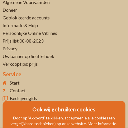
Algemene Voorwaarden
Doneer
Geblokkeerde accounts
Informatie & Hulp
Persoonlijke Online Vitrines
Prijslijst 08-08-2023
Privacy
Uw banner op Snuffelhoek
Verkooptips: prijs
Service
Start
Contact
Bedrijvengids
Ook wij gebruiken cookies
Door op ‘Akkoord’ te klikken, accepteer je alle cookies (en
vergelijkbare technieken) op onze website. Meer informatie.