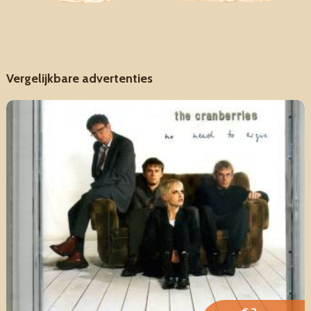
Vergelijkbare advertenties