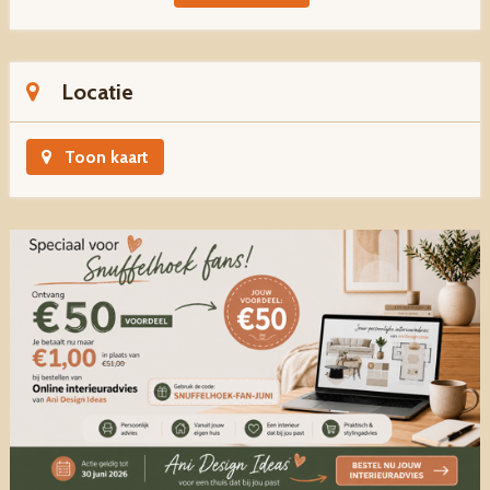
Locatie
Toon kaart