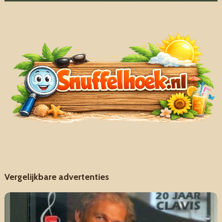
Vergelijkbare advertenties