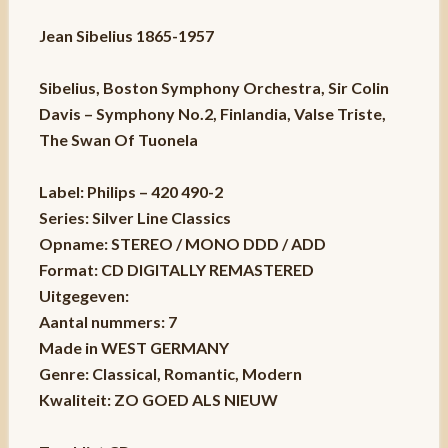
Jean Sibelius 1865-1957
Sibelius, Boston Symphony Orchestra, Sir Colin
Davis – Symphony No.2, Finlandia, Valse Triste,
The Swan Of Tuonela
Label: Philips – 420 490-2
Series: Silver Line Classics
Opname: STEREO / MONO DDD / ADD
Format: CD DIGITALLY REMASTERED
Uitgegeven:
Aantal nummers: 7
Made in WEST GERMANY
Genre: Classical, Romantic, Modern
Kwaliteit: ZO GOED ALS NIEUW