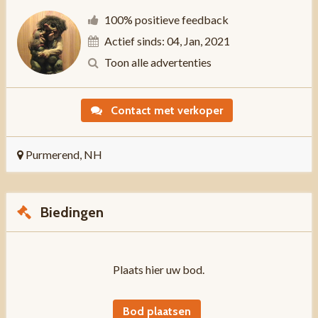
100% positieve feedback
Actief sinds: 04, Jan, 2021
Toon alle advertenties
Contact met verkoper
Purmerend, NH
Biedingen
Plaats hier uw bod.
Bod plaatsen