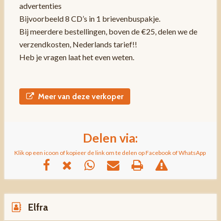
advertenties
Bijvoorbeeld 8 CD’s in 1 brievenbuspakje.
Bij meerdere bestellingen, boven de €25, delen we de
verzendkosten, Nederlands tarief!!
Heb je vragen laat het even weten.
Meer van deze verkoper
Delen via:
Klik op een icoon of kopieer de link om te delen op Facebook of WhatsApp
Elfra