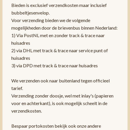
Bieden is exclusief verzendkosten maar inclusief
bubbeltjesenvelop.
Voor verzending bieden we de volgende
mogelijkheden door de brievenbus binnen Nederland:
1) Via PostNL met en zonder track & trace naar
huisadres
2) via DHL met track & trace naar service punt of
huisadres
3) via DPD met track & trace naar huisadres
We verzenden ook naar buitenland tegen officieel
tarief.
Verzending zonder doosje, wel met inlay's (papieren
voor en achterkant), is ook mogelijk scheelt in de
verzendkosten.
Bespaar portokosten bekijk ook onze andere