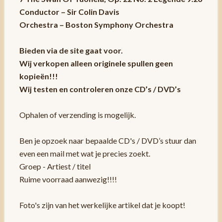
Conductor – Sir Colin Davis
Orchestra – Boston Symphony Orchestra
Bieden via de site gaat voor.
Wij verkopen alleen originele spullen geen
kopieën!!!
Wij testen en controleren onze CD’s / DVD’s
Ophalen of verzending is mogelijk.
Ben je opzoek naar bepaalde CD's / DVD’s stuur dan
even een mail met wat je precies zoekt.
Groep - Artiest / titel
Ruime voorraad aanwezig!!!!
Foto's zijn van het werkelijke artikel dat je koopt!