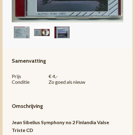
Samenvatting
Prijs
€ 4,-
Conditie
Zo goed als nieuw
Omschrijving
Jean Sibelius Symphony no 2 Finlandia Valse
Triste CD