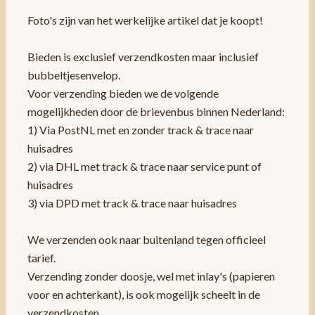
Foto's zijn van het werkelijke artikel dat je koopt!
Bieden is exclusief verzendkosten maar inclusief
bubbeltjesenvelop.
Voor verzending bieden we de volgende
mogelijkheden door de brievenbus binnen Nederland:
1) Via PostNL met en zonder track & trace naar
huisadres
2) via DHL met track & trace naar service punt of
huisadres
3) via DPD met track & trace naar huisadres
We verzenden ook naar buitenland tegen officieel
tarief.
Verzending zonder doosje, wel met inlay's (papieren
voor en achterkant), is ook mogelijk scheelt in de
verzendkosten.