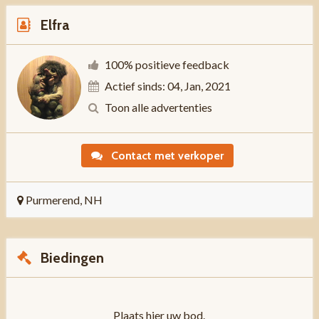
Elfra
100% positieve feedback
Actief sinds: 04, Jan, 2021
Toon alle advertenties
Contact met verkoper
Purmerend, NH
Biedingen
Plaats hier uw bod.