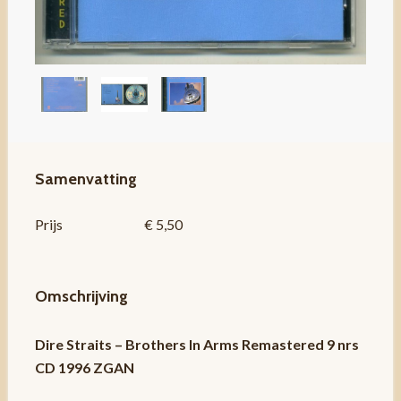
Samenvatting
Prijs
€ 5,50
Omschrijving
Dire Straits – Brothers In Arms Remastered 9 nrs
CD 1996 ZGAN