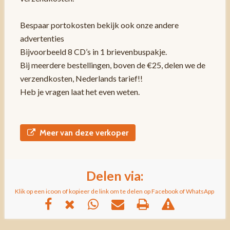
Bespaar portokosten bekijk ook onze andere
advertenties
Bijvoorbeeld 8 CD’s in 1 brievenbuspakje.
Bij meerdere bestellingen, boven de €25, delen we de
verzendkosten, Nederlands tarief!!
Heb je vragen laat het even weten.
Meer van deze verkoper
Delen via:
Klik op een icoon of kopieer de link om te delen op Facebook of WhatsApp