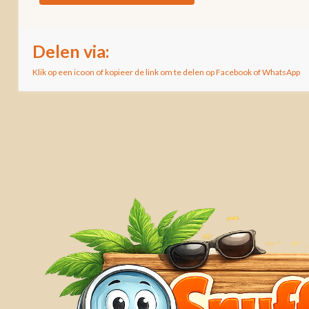
Delen via:
Klik op een icoon of kopieer de link om te delen op Facebook of WhatsApp