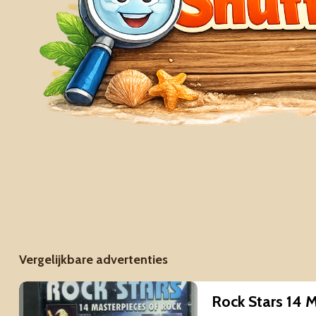
Vergelijkbare advertenties