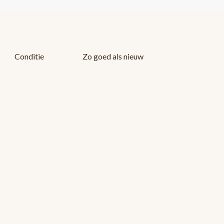
Conditie
Zo goed als nieuw