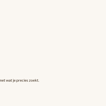
et wat je precies zoekt.