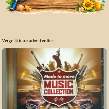
Vergelijkbare advertenties