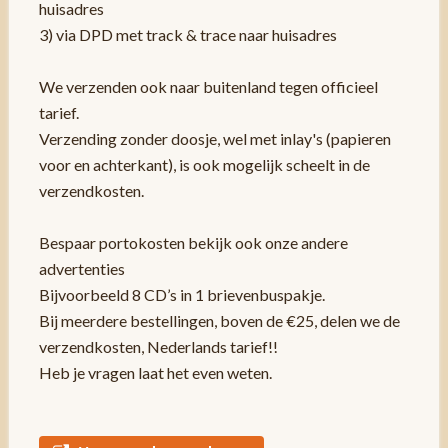
huisadres
3) via DPD met track & trace naar huisadres
We verzenden ook naar buitenland tegen officieel
tarief.
Verzending zonder doosje, wel met inlay's (papieren
voor en achterkant), is ook mogelijk scheelt in de
verzendkosten.
Bespaar portokosten bekijk ook onze andere
advertenties
Bijvoorbeeld 8 CD’s in 1 brievenbuspakje.
Bij meerdere bestellingen, boven de €25, delen we de
verzendkosten, Nederlands tarief!!
Heb je vragen laat het even weten.