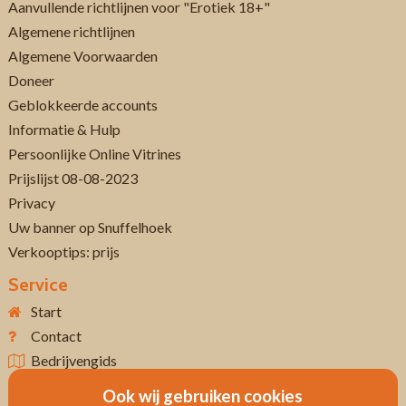
Aanvullende richtlijnen voor "Erotiek 18+"
Algemene richtlijnen
Algemene Voorwaarden
Doneer
Geblokkeerde accounts
Informatie & Hulp
Persoonlijke Online Vitrines
Prijslijst 08-08-2023
Privacy
Uw banner op Snuffelhoek
Verkooptips: prijs
Service
Start
Contact
Bedrijvengids
Ook wij gebruiken cookies