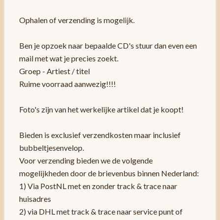
Ophalen of verzending is mogelijk.
Ben je opzoek naar bepaalde CD's stuur dan even een
mail met wat je precies zoekt.
Groep - Artiest / titel
Ruime voorraad aanwezig!!!!
Foto's zijn van het werkelijke artikel dat je koopt!
Bieden is exclusief verzendkosten maar inclusief
bubbeltjesenvelop.
Voor verzending bieden we de volgende
mogelijkheden door de brievenbus binnen Nederland:
1) Via PostNL met en zonder track & trace naar
huisadres
2) via DHL met track & trace naar service punt of