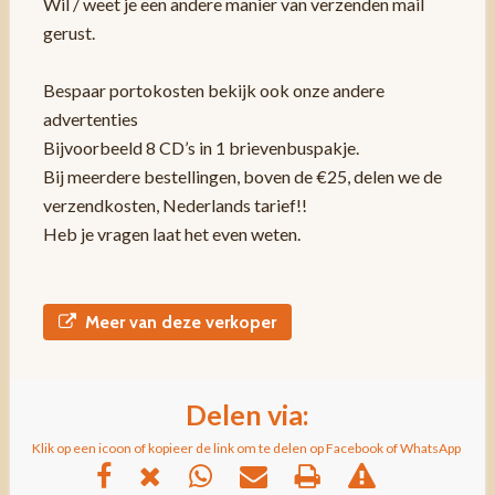
Wil / weet je een andere manier van verzenden mail
gerust.
Bespaar portokosten bekijk ook onze andere
advertenties
Bijvoorbeeld 8 CD’s in 1 brievenbuspakje.
Bij meerdere bestellingen, boven de €25, delen we de
verzendkosten, Nederlands tarief!!
Heb je vragen laat het even weten.
Meer van deze verkoper
Delen via:
Klik op een icoon of kopieer de link om te delen op Facebook of WhatsApp