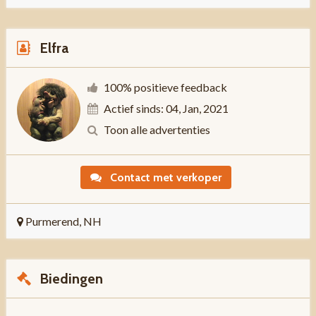
Elfra
100% positieve feedback
Actief sinds: 04, Jan, 2021
Toon alle advertenties
Contact met verkoper
Purmerend, NH
Biedingen