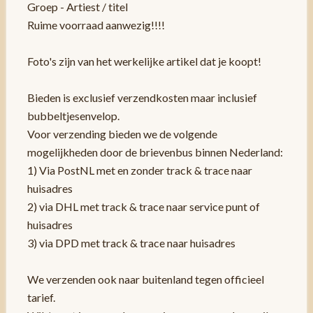
Groep - Artiest / titel
Ruime voorraad aanwezig!!!!
Foto's zijn van het werkelijke artikel dat je koopt!
Bieden is exclusief verzendkosten maar inclusief
bubbeltjesenvelop.
Voor verzending bieden we de volgende
mogelijkheden door de brievenbus binnen Nederland:
1) Via PostNL met en zonder track & trace naar
huisadres
2) via DHL met track & trace naar service punt of
huisadres
3) via DPD met track & trace naar huisadres
We verzenden ook naar buitenland tegen officieel
tarief.