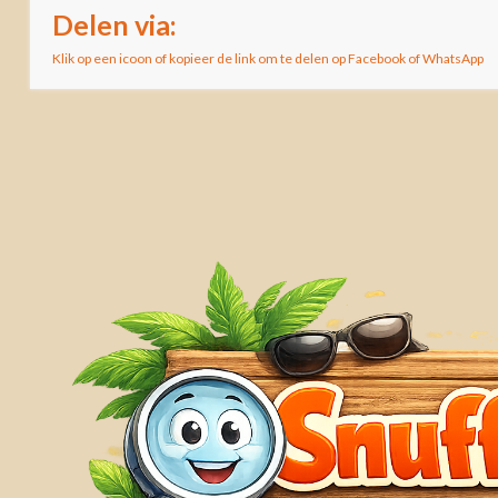
Delen via:
Klik op een icoon of kopieer de link om te delen op Facebook of WhatsApp