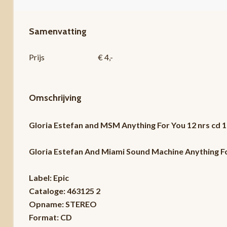
Samenvatting
Prijs
€ 4,-
Omschrijving
Gloria Estefan and MSM Anything For You 12 nrs cd
Gloria Estefan And Miami Sound Machine Anything F
Label: Epic
Cataloge: 463125 2
Opname: STEREO
Format: CD