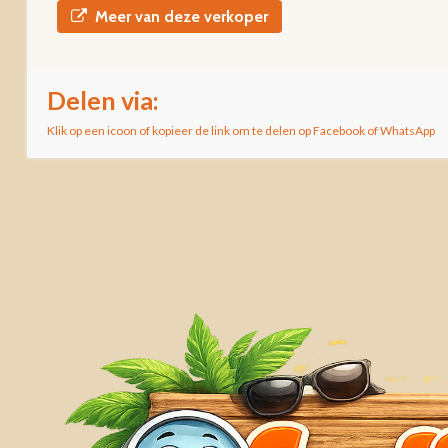
Meer van deze verkoper
Delen via:
Klik op een icoon of kopieer de link om te delen op Facebook of WhatsApp