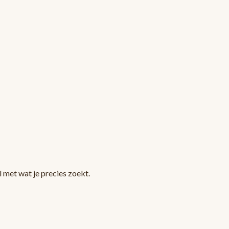
 met wat je precies zoekt.