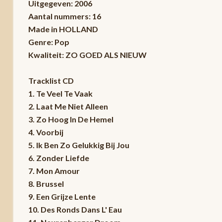
Uitgegeven: 2006
Aantal nummers: 16
Made in HOLLAND
Genre: Pop
Kwaliteit: ZO GOED ALS NIEUW
Tracklist CD
1. Te Veel Te Vaak
2. Laat Me Niet Alleen
3. Zo Hoog In De Hemel
4. Voorbij
5. Ik Ben Zo Gelukkig Bij Jou
6. Zonder Liefde
7. Mon Amour
8. Brussel
9. Een Grijze Lente
10. Des Ronds Dans L' Eau