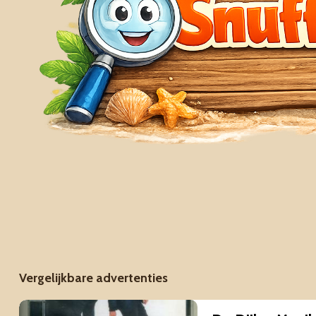
Vergelijkbare advertenties