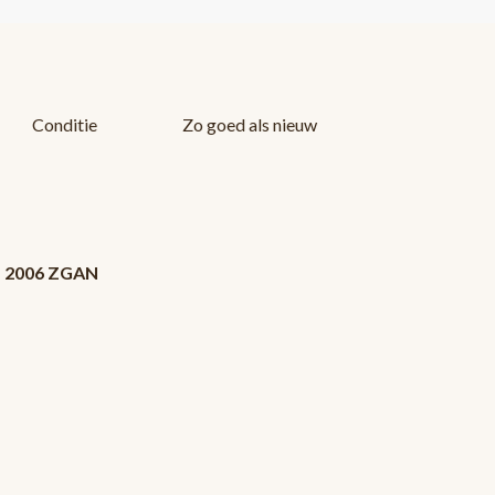
Conditie
Zo goed als nieuw
cd 2006 ZGAN