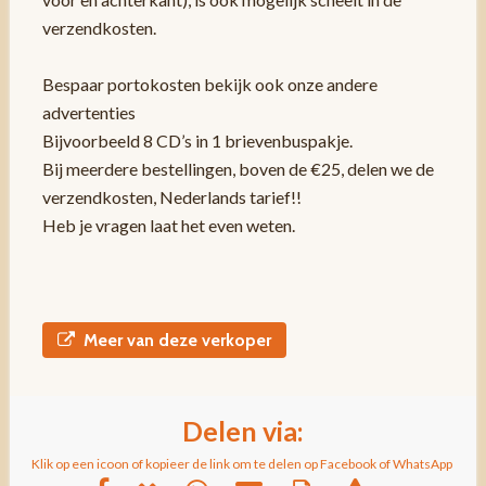
verzendkosten.
Bespaar portokosten bekijk ook onze andere
advertenties
Bijvoorbeeld 8 CD’s in 1 brievenbuspakje.
Bij meerdere bestellingen, boven de €25, delen we de
verzendkosten, Nederlands tarief!!
Heb je vragen laat het even weten.
Meer van deze verkoper
Delen via:
Klik op een icoon of kopieer de link om te delen op Facebook of WhatsApp