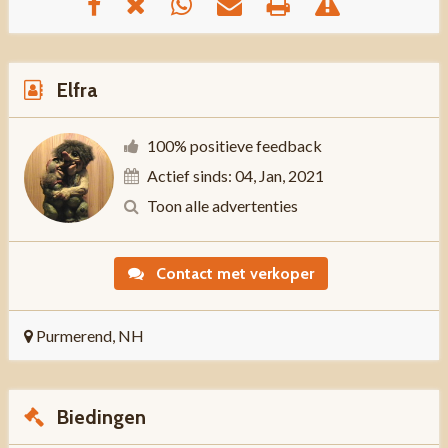
Elfra
100% positieve feedback
Actief sinds: 04, Jan, 2021
Toon alle advertenties
Contact met verkoper
Purmerend, NH
Biedingen