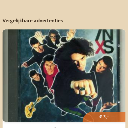
Vergelijkbare advertenties
€ 3,-