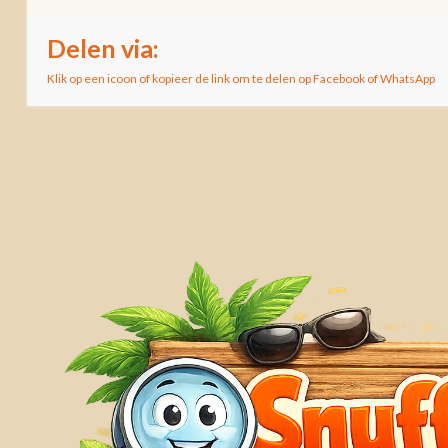
Delen via:
Klik op een icoon of kopieer de link om te delen op Facebook of WhatsApp