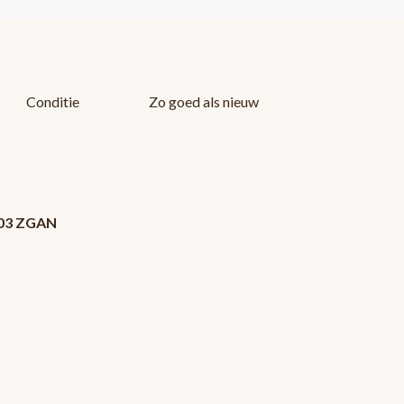
Conditie
Zo goed als nieuw
2003 ZGAN