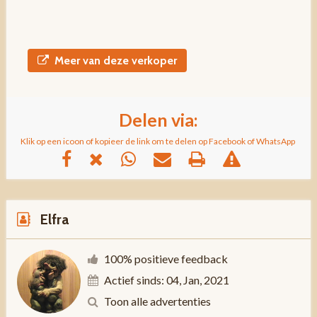
Meer van deze verkoper
Delen via:
Klik op een icoon of kopieer de link om te delen op Facebook of WhatsApp
Elfra
100% positieve feedback
Actief sinds: 04, Jan, 2021
Toon alle advertenties