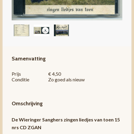
Samenvatting
Prijs
€ 4,50
Conditie
Zo goed als nieuw
Omschrijving
De Wieringer Sanghers zingen liedjes van toen 15
nrs CD ZGAN