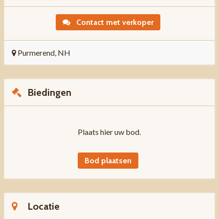
Contact met verkoper
Purmerend, NH
Biedingen
Plaats hier uw bod.
Bod plaatsen
Locatie