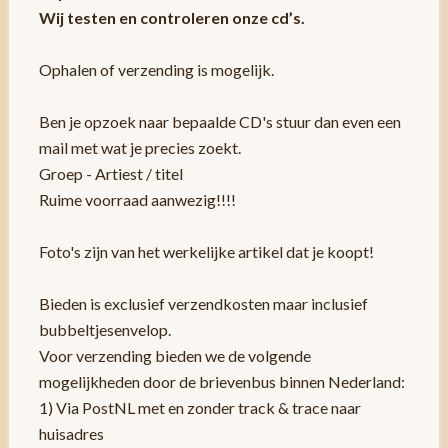
Wij testen en controleren onze cd’s.
Ophalen of verzending is mogelijk.
Ben je opzoek naar bepaalde CD's stuur dan even een
mail met wat je precies zoekt.
Groep - Artiest / titel
Ruime voorraad aanwezig!!!!
Foto's zijn van het werkelijke artikel dat je koopt!
Bieden is exclusief verzendkosten maar inclusief
bubbeltjesenvelop.
Voor verzending bieden we de volgende
mogelijkheden door de brievenbus binnen Nederland:
1) Via PostNL met en zonder track & trace naar
huisadres