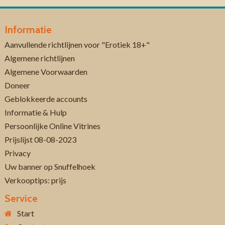
Informatie
Aanvullende richtlijnen voor "Erotiek 18+"
Algemene richtlijnen
Algemene Voorwaarden
Doneer
Geblokkeerde accounts
Informatie & Hulp
Persoonlijke Online Vitrines
Prijslijst 08-08-2023
Privacy
Uw banner op Snuffelhoek
Verkooptips: prijs
Service
Start