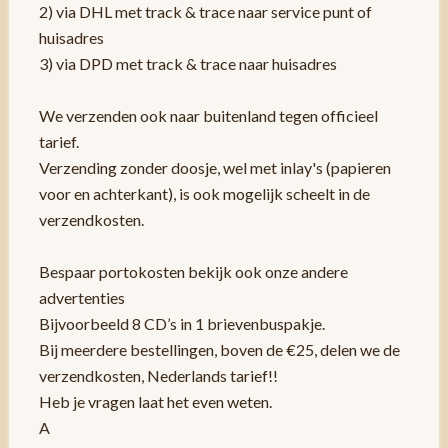
2) via DHL met track & trace naar service punt of
huisadres
3) via DPD met track & trace naar huisadres
We verzenden ook naar buitenland tegen officieel
tarief.
Verzending zonder doosje, wel met inlay's (papieren
voor en achterkant), is ook mogelijk scheelt in de
verzendkosten.
Bespaar portokosten bekijk ook onze andere
advertenties
Bijvoorbeeld 8 CD’s in 1 brievenbuspakje.
Bij meerdere bestellingen, boven de €25, delen we de
verzendkosten, Nederlands tarief!!
Heb je vragen laat het even weten.
A