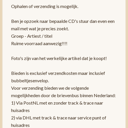
Ophalen of verzending is mogelijk.
Ben je opzoek naar bepaalde CD's stuur dan even een
mail met wat je precies zoekt.
Groep - Artiest / titel
Ruime voorraad aanwezig!!!!
Foto's zijn van het werkelijke artikel dat je koopt!
Bieden is exclusief verzendkosten maar inclusief
bubbeltjesenvelop.
Voor verzending bieden we de volgende
mogelijkheden door de brievenbus binnen Nederland:
1) Via PostNL met en zonder track & trace naar
huisadres
2) via DHL met track & trace naar service punt of
huisadres