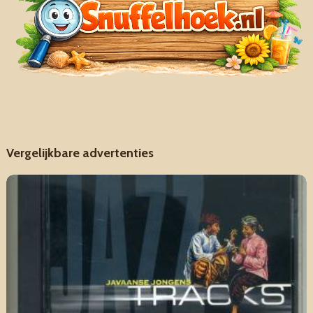
Vergelijkbare advertenties