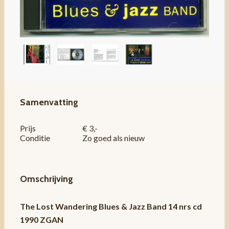
Samenvatting
Prijs
€ 3,-
Conditie
Zo goed als nieuw
Omschrijving
The Lost Wandering Blues & Jazz Band 14 nrs cd
1990 ZGAN