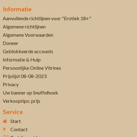
Informatie
Aanvullende richtlijnen voor "Erotiek 18+"
Algemene richtlijnen
Algemene Voorwaarden
Doneer
Geblokkeerde accounts
Informatie & Hulp
Persoonlijke Online Vitrines
Prijslijst 08-08-2023
Privacy
Uw banner op Snuffelhoek
Verkooptips: prijs
Service
Start
Contact