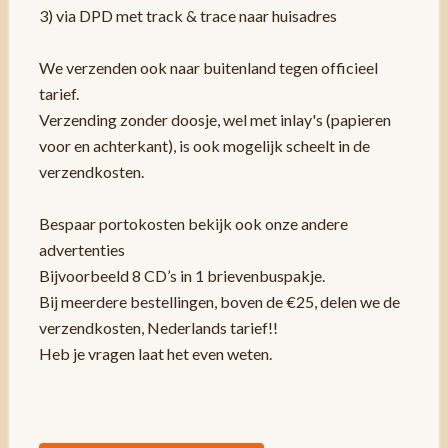
3) via DPD met track & trace naar huisadres
We verzenden ook naar buitenland tegen officieel
tarief.
Verzending zonder doosje, wel met inlay's (papieren
voor en achterkant), is ook mogelijk scheelt in de
verzendkosten.
Bespaar portokosten bekijk ook onze andere
advertenties
Bijvoorbeeld 8 CD’s in 1 brievenbuspakje.
Bij meerdere bestellingen, boven de €25, delen we de
verzendkosten, Nederlands tarief!!
Heb je vragen laat het even weten.