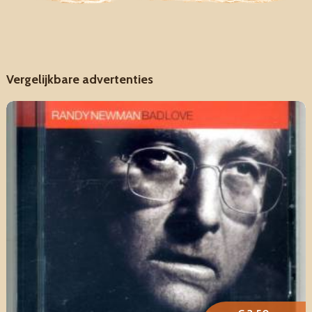
Vergelijkbare advertenties