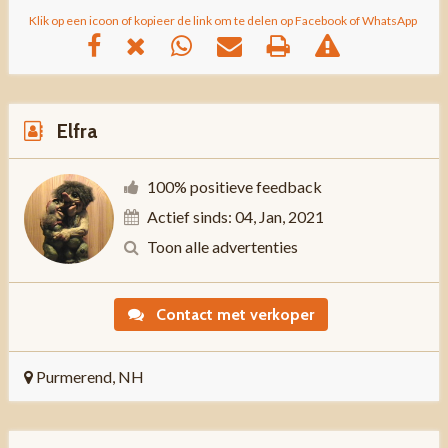
Klik op een icoon of kopieer de link om te delen op Facebook of WhatsApp
Elfra
100% positieve feedback
Actief sinds: 04, Jan, 2021
Toon alle advertenties
Contact met verkoper
Purmerend, NH