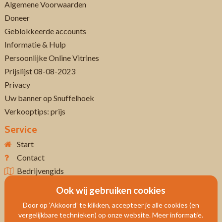
Algemene Voorwaarden
Doneer
Geblokkeerde accounts
Informatie & Hulp
Persoonlijke Online Vitrines
Prijslijst 08-08-2023
Privacy
Uw banner op Snuffelhoek
Verkooptips: prijs
Service
Start
Contact
Bedrijvengids
Ook wij gebruiken cookies
Door op ‘Akkoord’ te klikken, accepteer je alle cookies (en
vergelijkbare technieken) op onze website. Meer informatie.