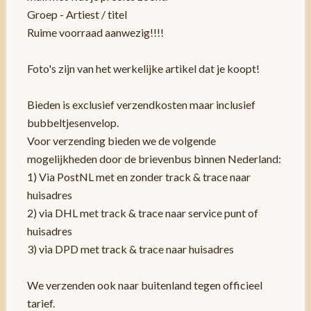
Groep - Artiest / titel
Ruime voorraad aanwezig!!!!
Foto's zijn van het werkelijke artikel dat je koopt!
Bieden is exclusief verzendkosten maar inclusief
bubbeltjesenvelop.
Voor verzending bieden we de volgende
mogelijkheden door de brievenbus binnen Nederland:
1) Via PostNL met en zonder track & trace naar
huisadres
2) via DHL met track & trace naar service punt of
huisadres
3) via DPD met track & trace naar huisadres
We verzenden ook naar buitenland tegen officieel
tarief.