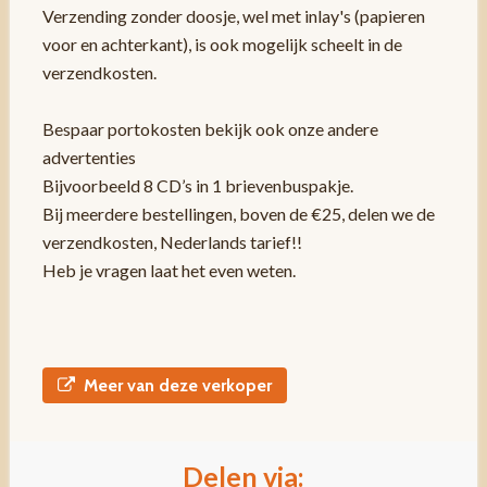
Verzending zonder doosje, wel met inlay's (papieren
voor en achterkant), is ook mogelijk scheelt in de
verzendkosten.
Bespaar portokosten bekijk ook onze andere
advertenties
Bijvoorbeeld 8 CD’s in 1 brievenbuspakje.
Bij meerdere bestellingen, boven de €25, delen we de
verzendkosten, Nederlands tarief!!
Heb je vragen laat het even weten.
Meer van deze verkoper
Delen via: