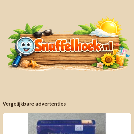
Vergelijkbare advertenties