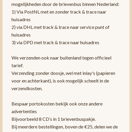
mogelijkheden door de brievenbus binnen Nederland:
1) Via PostNL met en zonder track & trace naar
huisadres
2) via DHL met track & trace naar service punt of
huisadres
3) via DPD met track & trace naar huisadres
We verzenden ook naar buitenland tegen officieel
tarief.
Verzending zonder doosje, wel met inlay's (papieren
voor en achterkant), is ook mogelijk scheelt in de
verzendkosten.
Bespaar portokosten bekijk ook onze andere
advertenties
Bijvoorbeeld 8 CD’s in 1 brievenbuspakje.
Bij meerdere bestellingen, boven de €25, delen we de