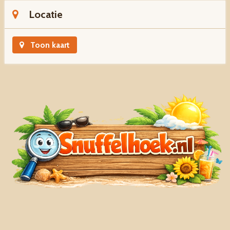
Locatie
Toon kaart