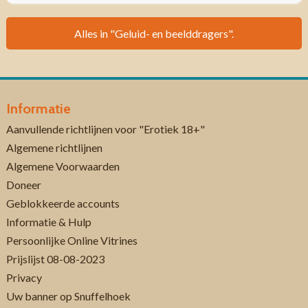
Alles in "Geluid- en beelddragers".
Informatie
Aanvullende richtlijnen voor "Erotiek 18+"
Algemene richtlijnen
Algemene Voorwaarden
Doneer
Geblokkeerde accounts
Informatie & Hulp
Persoonlijke Online Vitrines
Prijslijst 08-08-2023
Privacy
Uw banner op Snuffelhoek