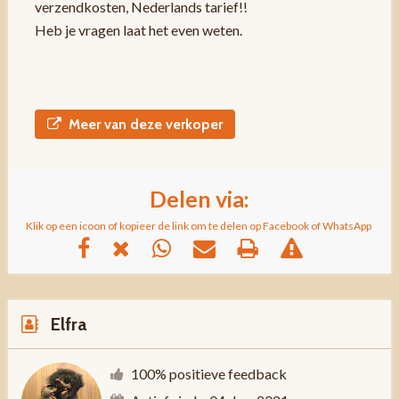
verzendkosten, Nederlands tarief!!
Heb je vragen laat het even weten.
Meer van deze verkoper
Delen via:
Klik op een icoon of kopieer de link om te delen op Facebook of WhatsApp
Elfra
100% positieve feedback