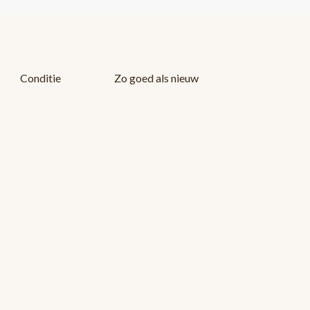
Conditie
Zo goed als nieuw