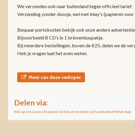
We verzenden ook naar buitenland tegen officieel tarief.
Verzending zonder doosje, wel met inlay's (papieren voor 
Bespaar portokosten bekijk ook onze andere advertentie
Bijvoorbeeld 8 CD’s in 1 brievenbuspakje.
Bij meerdere bestellingen, boven de €25, delen we de ver
Heb je vragen laat het even weten.
Meer van deze verkoper
Delen via:
Klik op een icoon of kopieer de link om te delen op Facebook of WhatsApp