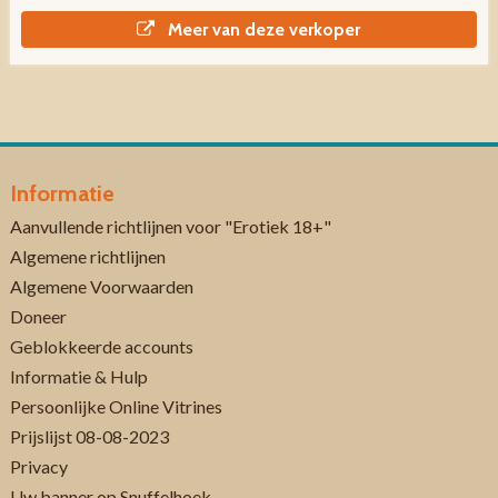
Meer van deze verkoper
Informatie
Aanvullende richtlijnen voor "Erotiek 18+"
Algemene richtlijnen
Algemene Voorwaarden
Doneer
Geblokkeerde accounts
Informatie & Hulp
Persoonlijke Online Vitrines
Prijslijst 08-08-2023
Privacy
Uw banner op Snuffelhoek