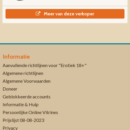
Meer van deze verkoper
Informatie
Aanvullende richtlijnen voor "Erotiek 18+"
Algemene richtlijnen
Algemene Voorwaarden
Doneer
Geblokkeerde accounts
Informatie & Hulp
Persoonlijke Online Vitrines
Prijslijst 08-08-2023
Privacy