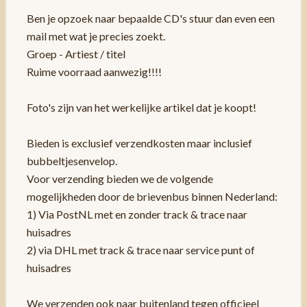
Ben je opzoek naar bepaalde CD's stuur dan even een
mail met wat je precies zoekt.
Groep - Artiest / titel
Ruime voorraad aanwezig!!!!
Foto's zijn van het werkelijke artikel dat je koopt!
Bieden is exclusief verzendkosten maar inclusief
bubbeltjesenvelop.
Voor verzending bieden we de volgende
mogelijkheden door de brievenbus binnen Nederland:
1) Via PostNL met en zonder track & trace naar
huisadres
2) via DHL met track & trace naar service punt of
huisadres
We verzenden ook naar buitenland tegen officieel