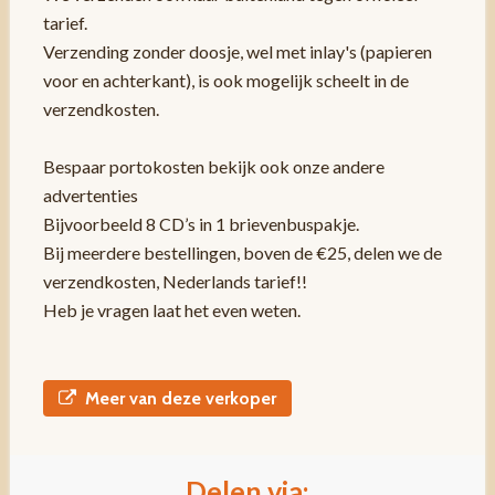
tarief.
Verzending zonder doosje, wel met inlay's (papieren
voor en achterkant), is ook mogelijk scheelt in de
verzendkosten.
Bespaar portokosten bekijk ook onze andere
advertenties
Bijvoorbeeld 8 CD’s in 1 brievenbuspakje.
Bij meerdere bestellingen, boven de €25, delen we de
verzendkosten, Nederlands tarief!!
Heb je vragen laat het even weten.
Meer van deze verkoper
Delen via: