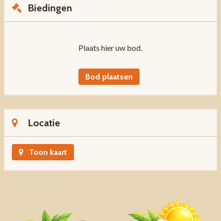
Biedingen
Plaats hier uw bod.
Bod plaatsen
Locatie
Toon kaart