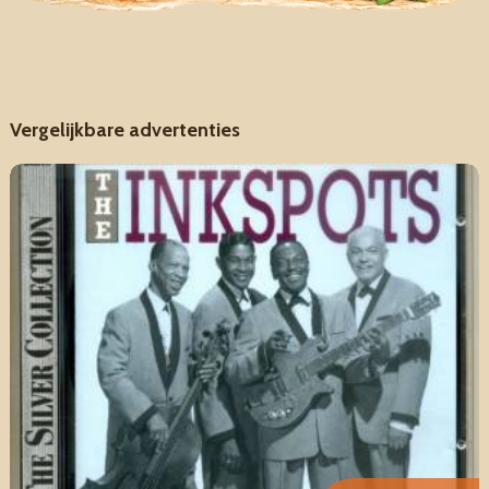
Vergelijkbare advertenties