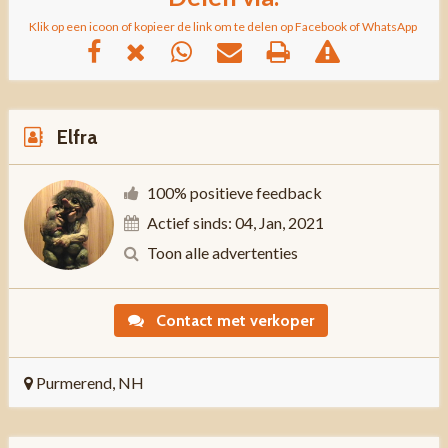
Klik op een icoon of kopieer de link om te delen op Facebook of WhatsApp
Elfra
100% positieve feedback
Actief sinds: 04, Jan, 2021
Toon alle advertenties
Contact met verkoper
Purmerend, NH