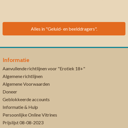
Alles in "Geluid- en beelddragers".
Informatie
Aanvullende richtlijnen voor "Erotiek 18+"
Algemene richtlijnen
Algemene Voorwaarden
Doneer
Geblokkeerde accounts
Informatie & Hulp
Persoonlijke Online Vitrines
Prijslijst 08-08-2023