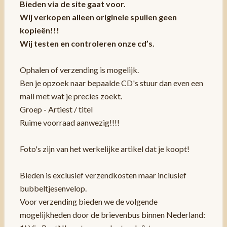
Bieden via de site gaat voor.
Wij verkopen alleen originele spullen geen
kopieën!!!
Wij testen en controleren onze cd’s.
Ophalen of verzending is mogelijk.
Ben je opzoek naar bepaalde CD's stuur dan even een
mail met wat je precies zoekt.
Groep - Artiest / titel
Ruime voorraad aanwezig!!!!
Foto's zijn van het werkelijke artikel dat je koopt!
Bieden is exclusief verzendkosten maar inclusief
bubbeltjesenvelop.
Voor verzending bieden we de volgende
mogelijkheden door de brievenbus binnen Nederland: