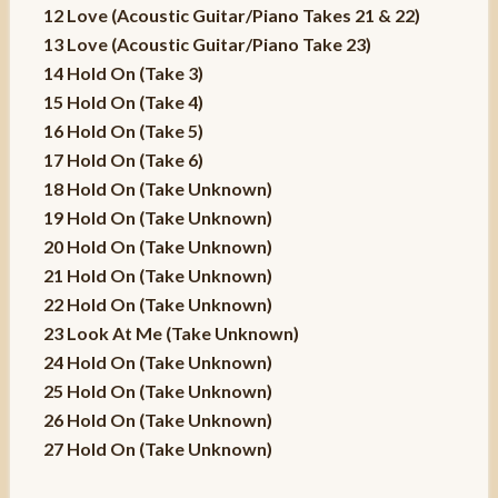
12 Love (Acoustic Guitar/Piano Takes 21 & 22)
13 Love (Acoustic Guitar/Piano Take 23)
14 Hold On (Take 3)
15 Hold On (Take 4)
16 Hold On (Take 5)
17 Hold On (Take 6)
18 Hold On (Take Unknown)
19 Hold On (Take Unknown)
20 Hold On (Take Unknown)
21 Hold On (Take Unknown)
22 Hold On (Take Unknown)
23 Look At Me (Take Unknown)
24 Hold On (Take Unknown)
25 Hold On (Take Unknown)
26 Hold On (Take Unknown)
27 Hold On (Take Unknown)