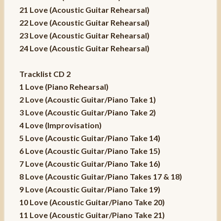
21 Love (Acoustic Guitar Rehearsal)
22 Love (Acoustic Guitar Rehearsal)
23 Love (Acoustic Guitar Rehearsal)
24 Love (Acoustic Guitar Rehearsal)
Tracklist CD 2
1 Love (Piano Rehearsal)
2 Love (Acoustic Guitar/Piano Take 1)
3 Love (Acoustic Guitar/Piano Take 2)
4 Love (Improvisation)
5 Love (Acoustic Guitar/Piano Take 14)
6 Love (Acoustic Guitar/Piano Take 15)
7 Love (Acoustic Guitar/Piano Take 16)
8 Love (Acoustic Guitar/Piano Takes 17 & 18)
9 Love (Acoustic Guitar/Piano Take 19)
10 Love (Acoustic Guitar/Piano Take 20)
11 Love (Acoustic Guitar/Piano Take 21)