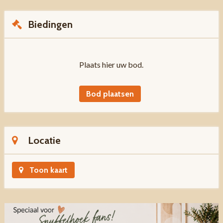
Biedingen
Plaats hier uw bod.
Bod plaatsen
Locatie
Toon kaart