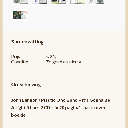
Samenvatting
Prijs
€ 24,-
Conditie
Zo goed als nieuw
Omschrijving
John Lennon / Plastic Ono Band – It's Gonna Be
Alright 51 nrs 2 CD’s in 20 pagina’s hardcover
boekje