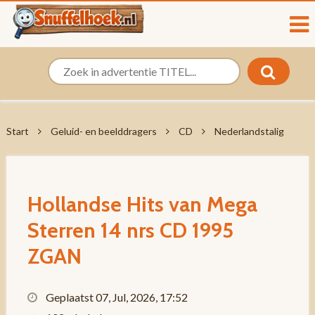
Start
Geluid- en beelddragers
CD
Nederlandstalig
Hollandse Hits van Mega
Sterren 14 nrs CD 1995
ZGAN
Geplaatst 07, Jul, 2026, 17:52