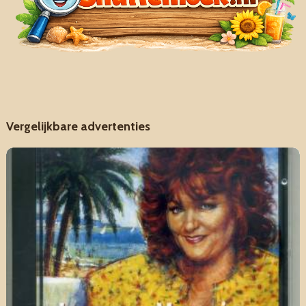
Vergelijkbare advertenties