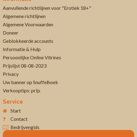
Aanvullende richtlijnen voor "Erotiek 18+"
Algemene richtlijnen
Algemene Voorwaarden
Doneer
Geblokkeerde accounts
Informatie & Hulp
Persoonlijke Online Vitrines
Prijslijst 08-08-2023
Privacy
Uw banner op Snuffelhoek
Verkooptips: prijs
Service
Start
Contact
Bedrijvengids