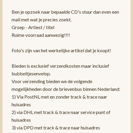
Ben je opzoek naar bepaalde CD's stuur dan even een
mail met wat je precies zoekt.
Groep - Artiest / titel
Ruime voorraad aanwezig!!!!
Foto's zijn van het werkelijke artikel dat je koopt!
Bieden is exclusief verzendkosten maar inclusief
bubbeltjesenvelop.
Voor verzending bieden we de volgende
mogelijkheden door de brievenbus binnen Nederland:
1) Via PostNL met en zonder track & trace naar
huisadres
2) via DHL met track & trace naar service punt of
huisadres
3) via DPD met track & trace naar huisadres