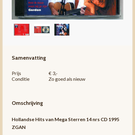
Samenvatting
Prijs
€ 3,-
Conditie
Zo goed als nieuw
Omschrijving
Hollandse Hits van Mega Sterren 14 nrs CD 1995
ZGAN