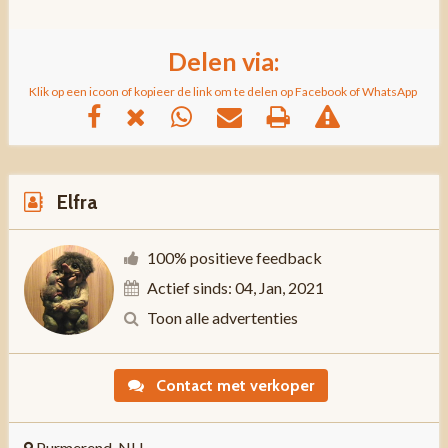
Delen via:
Klik op een icoon of kopieer de link om te delen op Facebook of WhatsApp
Elfra
100% positieve feedback
Actief sinds: 04, Jan, 2021
Toon alle advertenties
Contact met verkoper
Purmerend, NH