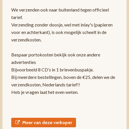
We verzenden ook naar buitenland tegen officieel
tarief.
Verzending zonder doosje, wel met inlay's (papieren
voor en achterkant), is ook mogelijk scheelt in de
verzendkosten.
Bespaar portokosten bekijk ook onze andere
advertenties
Bijvoorbeeld 8 CD’s in 1 brievenbuspakje.
Bij meerdere bestellingen, boven de €25, delen we de
verzendkosten, Nederlands tarief!!
Heb je vragen laat het even weten.
Meer van deze verkoper